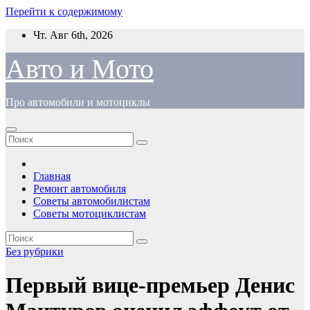
Перейти к содержимому
Чт. Авг 6th, 2026
Авто и Мото
Про автомобили и мотоциклы
Главная
Ремонт автомобиля
Советы автомобилистам
Советы мотоциклистам
Без рубрики
Первый вице-премьер Денис