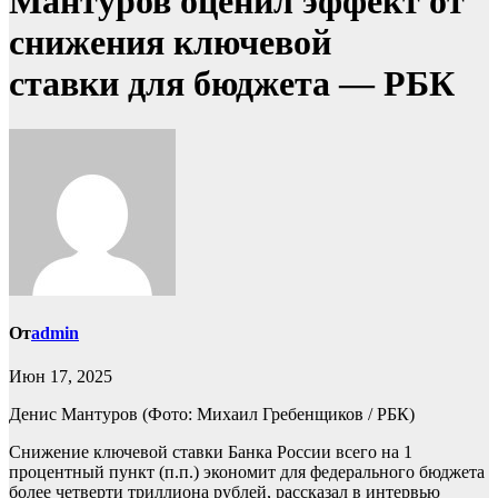
Мантуров оценил эффект от
снижения ключевой
ставки для бюджета — РБК
От
admin
Июн 17, 2025
Денис Мантуров
(Фото: Михаил Гребенщиков / РБК)
Снижение ключевой ставки Банка России всего на 1
процентный пункт (п.п.) экономит для федерального бюджета
более четверти триллиона рублей, рассказал в интервью