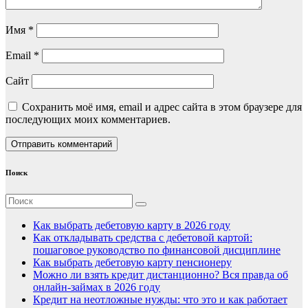
Имя
*
Email
*
Сайт
Сохранить моё имя, email и адрес сайта в этом браузере для
последующих моих комментариев.
Поиск
Как выбрать дебетовую карту в 2026 году
Как откладывать средства с дебетовой картой:
пошаговое руководство по финансовой дисциплине
Как выбрать дебетовую карту пенсионеру
Можно ли взять кредит дистанционно? Вся правда об
онлайн-займах в 2026 году
Кредит на неотложные нужды: что это и как работает