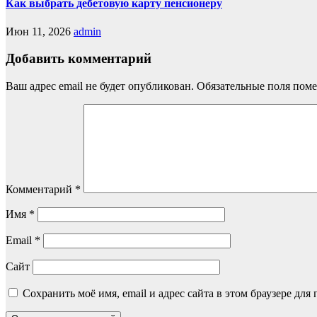
Как выбрать дебетовую карту пенсионеру
Июн 11, 2026
admin
Добавить комментарий
Ваш адрес email не будет опубликован.
Обязательные поля пом
Комментарий
*
Имя
*
Email
*
Сайт
Сохранить моё имя, email и адрес сайта в этом браузере д