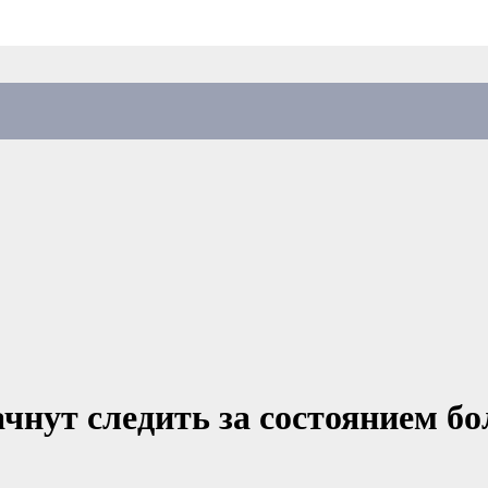
нут следить за состоянием 