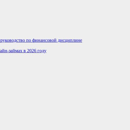
е руководство по финансовой дисциплине
айн-займах в 2026 году