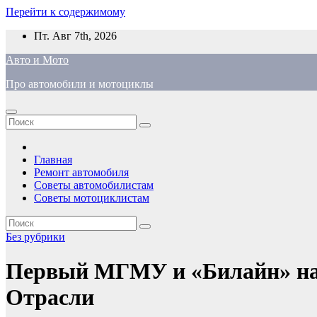
Перейти к содержимому
Пт. Авг 7th, 2026
Авто и Мото
Про автомобили и мотоциклы
Главная
Ремонт автомобиля
Советы автомобилистам
Советы мотоциклистам
Без рубрики
Первый МГМУ и «Билайн» нач
Отрасли