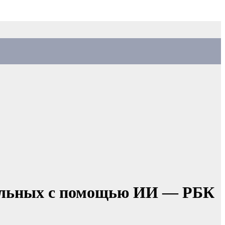
больных с помощью ИИ — РБК