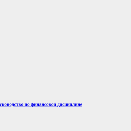
руководство по финансовой дисциплине