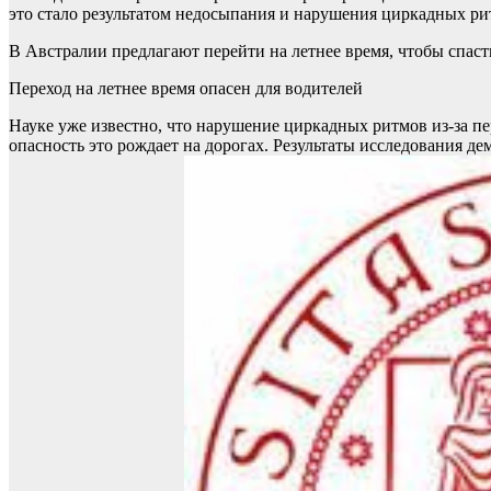
это стало результатом недосыпания и нарушения циркадных р
В Австралии предлагают перейти на летнее время, чтобы спаст
Переход на летнее время опасен для водителей
Науке уже известно, что нарушение циркадных ритмов из-за пе
опасность это рождает на дорогах. Результаты исследования де