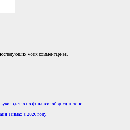
ля последующих моих комментариев.
е руководство по финансовой дисциплине
айн-займах в 2026 году