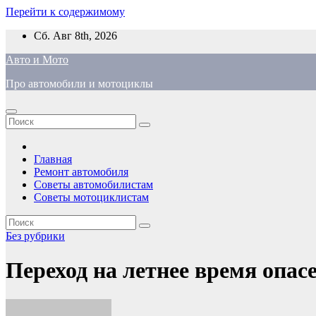
Перейти к содержимому
Сб. Авг 8th, 2026
Авто и Мото
Про автомобили и мотоциклы
Главная
Ремонт автомобиля
Советы автомобилистам
Советы мотоциклистам
Без рубрики
Переход на летнее время опас