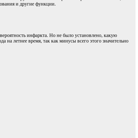
вования и другие функции.
 вероятность инфаркта. Но не было установлено, какую
да на летнее время, так как минусы всего этого значительно