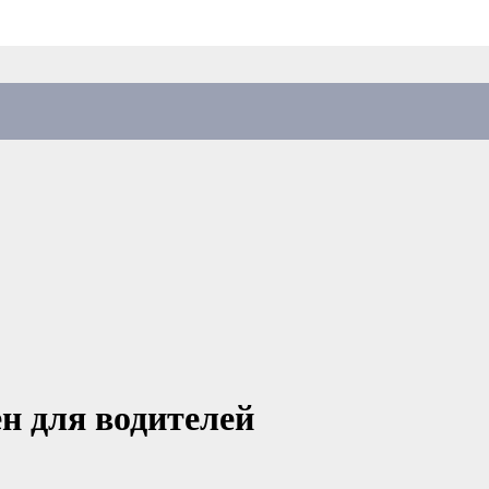
ен для водителей