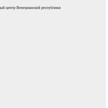
ный центр Венецианской республики