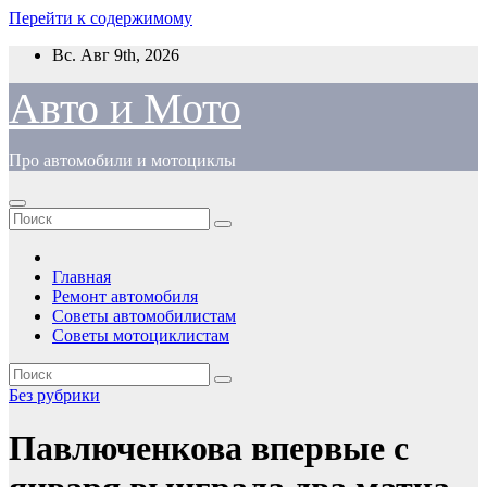
Перейти к содержимому
Вс. Авг 9th, 2026
Авто и Мото
Про автомобили и мотоциклы
Главная
Ремонт автомобиля
Советы автомобилистам
Советы мотоциклистам
Без рубрики
Павлюченкова впервые с