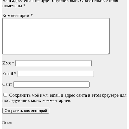
Ваш адрес email не будет опубликован.
Обязательные поля
помечены
*
Комментарий
*
Имя
*
Email
*
Сайт
Сохранить моё имя, email и адрес сайта в этом браузере для
последующих моих комментариев.
Поиск