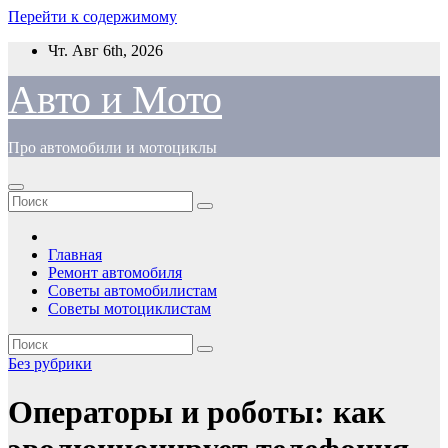
Перейти к содержимому
Чт. Авг 6th, 2026
Авто и Мото
Про автомобили и мотоциклы
Главная
Ремонт автомобиля
Советы автомобилистам
Советы мотоциклистам
Без рубрики
Операторы и роботы: как