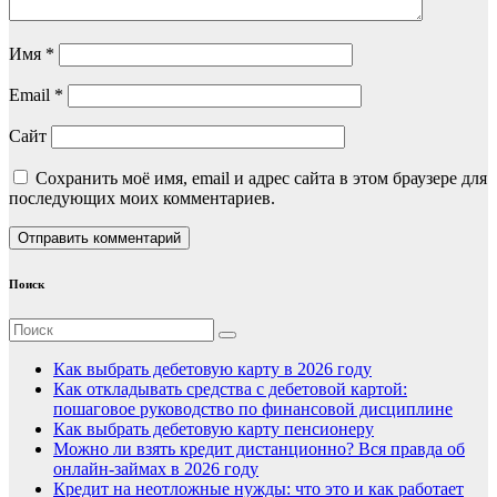
Имя
*
Email
*
Сайт
Сохранить моё имя, email и адрес сайта в этом браузере для
последующих моих комментариев.
Поиск
Как выбрать дебетовую карту в 2026 году
Как откладывать средства с дебетовой картой:
пошаговое руководство по финансовой дисциплине
Как выбрать дебетовую карту пенсионеру
Можно ли взять кредит дистанционно? Вся правда об
онлайн-займах в 2026 году
Кредит на неотложные нужды: что это и как работает