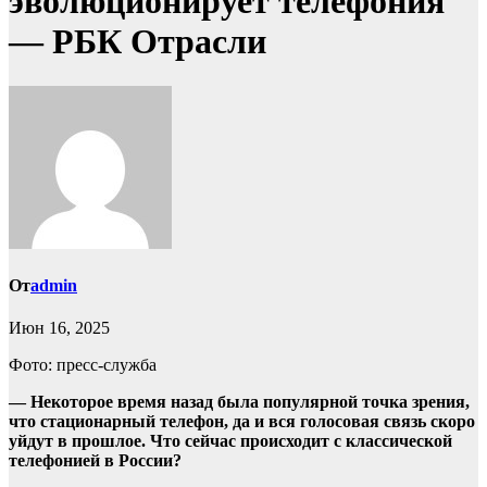
эволюционирует телефония
— РБК Отрасли
От
admin
Июн 16, 2025
Фото: пресс-служба
— Некоторое время назад была популярной точка зрения,
что стационарный телефон, да и вся голосовая связь скоро
уйдут в прошлое. Что сейчас происходит с классической
телефонией в России?