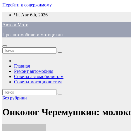
Перейти к содержимому
Чт. Авг 6th, 2026
Авто и Мото
Про автомобили и мотоциклы
Главная
Ремонт автомобиля
Советы автомобилистам
Советы мотоциклистам
Без рубрики
Онколог Черемушкин: молоко