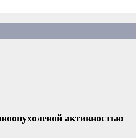
ивоопухолевой активностью