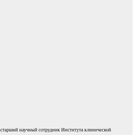
тарший научный сотрудник Института клинической