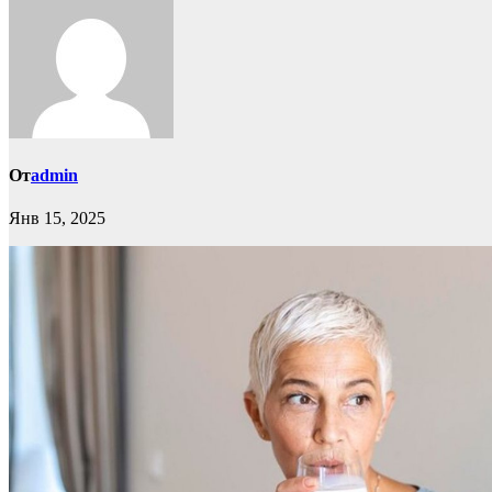
От
admin
Янв 15, 2025