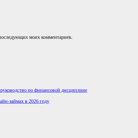
ля последующих моих комментариев.
е руководство по финансовой дисциплине
айн-займах в 2026 году