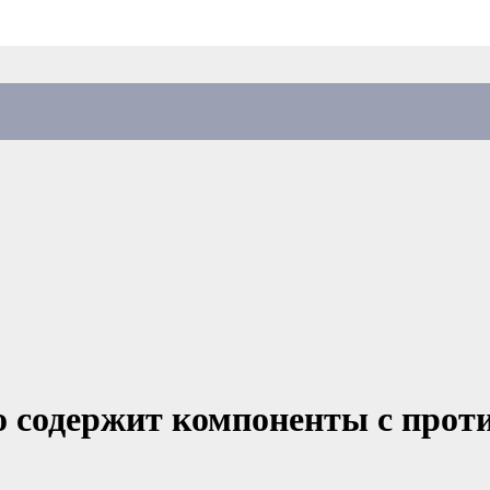
 содержит компоненты с прот