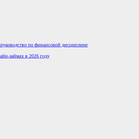
е руководство по финансовой дисциплине
айн-займах в 2026 году