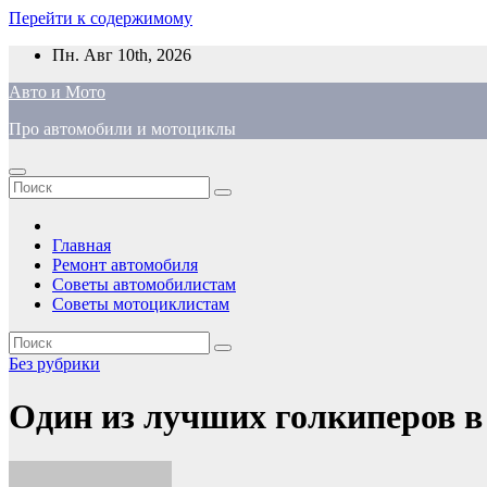
Перейти к содержимому
Пн. Авг 10th, 2026
Авто и Мото
Про автомобили и мотоциклы
Главная
Ремонт автомобиля
Советы автомобилистам
Советы мотоциклистам
Без рубрики
Один из лучших голкиперов в