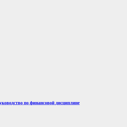
руководство по финансовой дисциплине