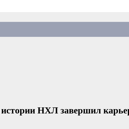
 истории НХЛ завершил карьер