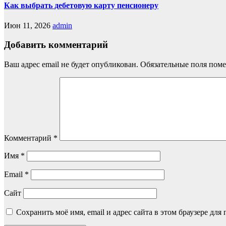
Как выбрать дебетовую карту пенсионеру
Июн 11, 2026
admin
Добавить комментарий
Ваш адрес email не будет опубликован.
Обязательные поля пом
Комментарий
*
Имя
*
Email
*
Сайт
Сохранить моё имя, email и адрес сайта в этом браузере д