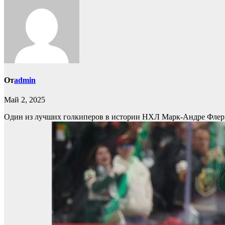
От
admin
Май 2, 2025
Один из лучших голкиперов в истории НХЛ Марк-Андре Флер