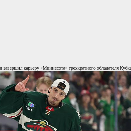
и завершил карьеру
«Миннесота» трехкратного обладателя Кубк