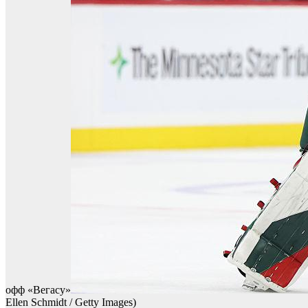
офф «Вегасу»
Ellen Schmidt / Getty Images)