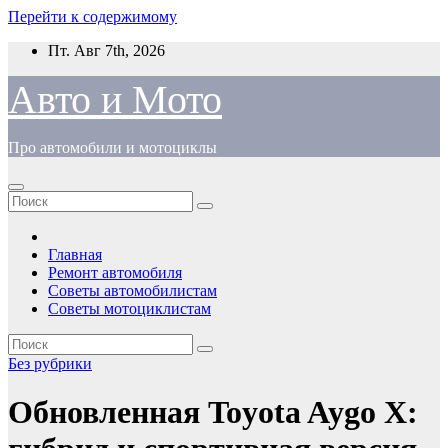
Перейти к содержимому
Пт. Авг 7th, 2026
Авто и Мото
Про автомобили и мотоциклы
Главная
Ремонт автомобиля
Советы автомобилистам
Советы мотоциклистам
Без рубрики
Обновленная Toyota Aygo X: