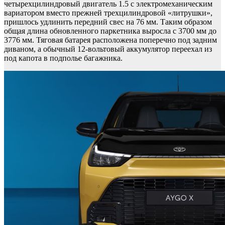
четырехцилиндровый двигатель 1.5 с электромеханическим
вариатором вместо прежней трехцилиндровой «литрушки»,
пришлось удлинить передний свес на 76 мм. Таким образом
общая длина обновленного паркетника выросла с 3700 мм до
3776 мм. Тяговая батарея расположена поперечно под задним
диваном, а обычный 12-вольтовый аккумулятор переехал из
под капота в подполье багажника.