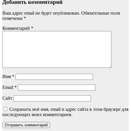
Добавить комментарий
Ваш адрес email не будет опубликован.
Обязательные поля
помечены
*
Комментарий
*
Имя
*
Email
*
Сайт
Сохранить моё имя, email и адрес сайта в этом браузере для
последующих моих комментариев.