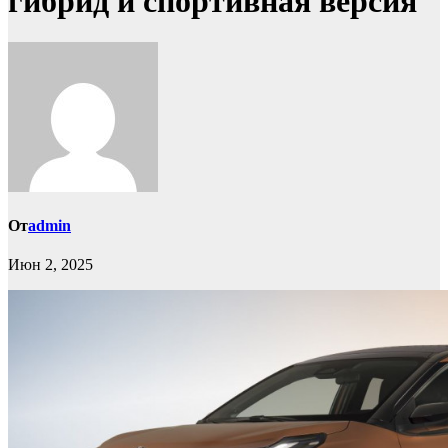
гибрид и спортивная версия
От
admin
Июн 2, 2025