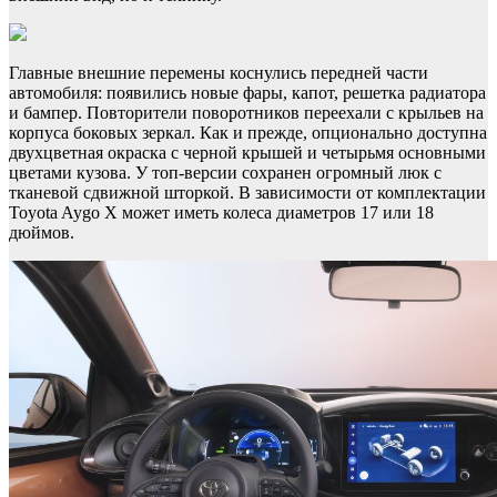
Главные внешние перемены коснулись передней части
автомобиля: появились новые фары, капот, решетка радиатора
и бампер. Повторители поворотников переехали с крыльев на
корпуса боковых зеркал. Как и прежде, опционально доступна
двухцветная окраска с черной крышей и четырьмя основными
цветами кузова. У топ-версии сохранен огромный люк с
тканевой сдвижной шторкой. В зависимости от комплектации
Toyota Aygo X может иметь колеса диаметров 17 или 18
дюймов.