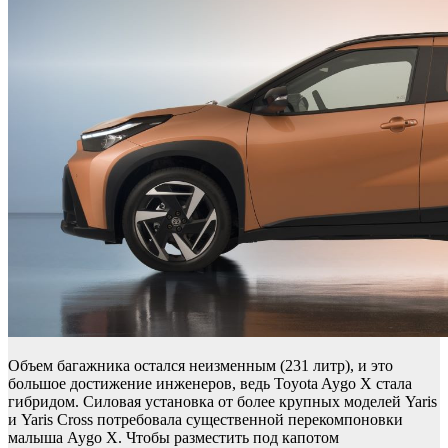
Объем багажника остался неизменным (231 литр), и это
большое достижение инженеров, ведь Toyota Aygo X стала
гибридом. Силовая установка от более крупных моделей Yaris
и Yaris Cross потребовала существенной перекомпоновки
малыша Aygo X. Чтобы разместить под капотом