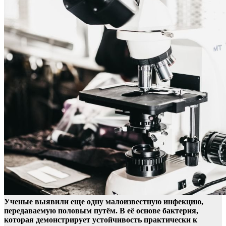
Ученые выявили еще одну малоизвестную инфекцию,
передаваемую половым путём. В её основе бактерия,
которая демонстрирует устойчивость практически к