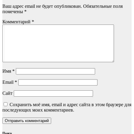
Ваш адрес email не будет опубликован.
Обязательные поля
помечены
*
Комментарий
*
Имя
*
Email
*
Сайт
Сохранить моё имя, email и адрес сайта в этом браузере для
последующих моих комментариев.
Поиск