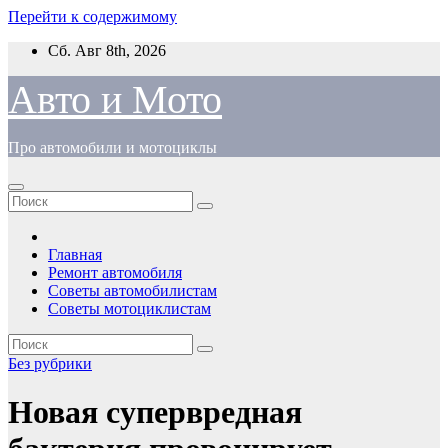
Перейти к содержимому
Сб. Авг 8th, 2026
Авто и Мото
Про автомобили и мотоциклы
Главная
Ремонт автомобиля
Советы автомобилистам
Советы мотоциклистам
Без рубрики
Новая супервредная