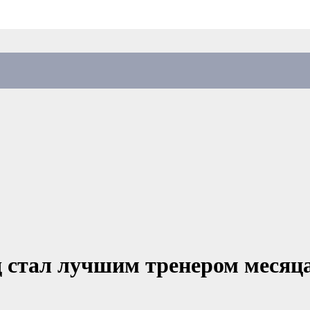
д стал лучшим тренером месяц