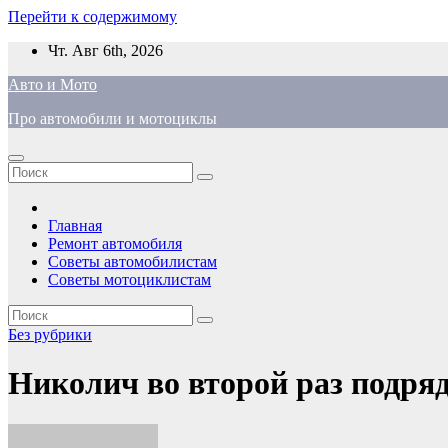
Перейти к содержимому
Чт. Авг 6th, 2026
Авто и Мото
Про автомобили и мотоциклы
Главная
Ремонт автомобиля
Советы автомобилистам
Советы мотоциклистам
Без рубрики
Николич во второй раз подря