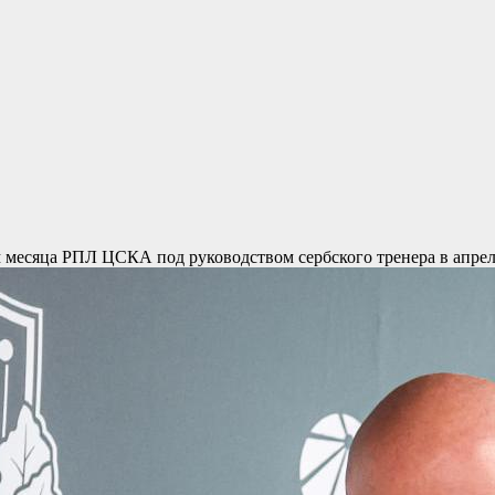
м месяца РПЛ
ЦСКА под руководством сербского тренера в апрел