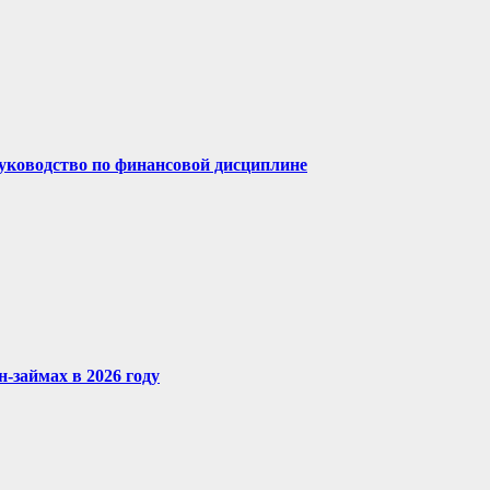
руководство по финансовой дисциплине
-займах в 2026 году