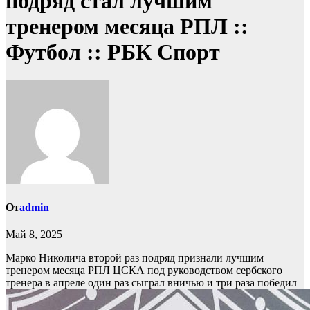
подряд стал лучшим
тренером месяца РПЛ ::
Футбол :: РБК Спорт
От
admin
Май 8, 2025
Марко Николича второй раз подряд признали лучшим
тренером месяца РПЛ
ЦСКА под руководством сербского
тренера в апреле один раз сыграл вничью и три раза победил