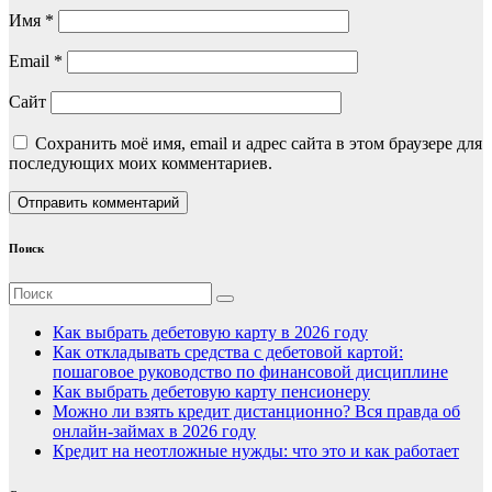
Имя
*
Email
*
Сайт
Сохранить моё имя, email и адрес сайта в этом браузере для
последующих моих комментариев.
Поиск
Как выбрать дебетовую карту в 2026 году
Как откладывать средства с дебетовой картой:
пошаговое руководство по финансовой дисциплине
Как выбрать дебетовую карту пенсионеру
Можно ли взять кредит дистанционно? Вся правда об
онлайн-займах в 2026 году
Кредит на неотложные нужды: что это и как работает