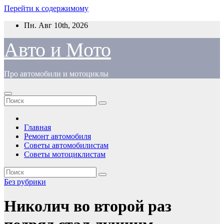
Перейти к содержимому
Пн. Авг 10th, 2026
Авто и Мото
Про автомобили и мотоциклы
Главная
Ремонт автомобиля
Советы автомобилистам
Советы мотоциклистам
Без рубрики
Николич во второй раз