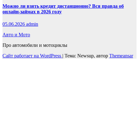
Можно ли взять кредит дистанционно? Вся правда об
онлайн-займах в 2026 году
05.06.2026
admin
Авто и Мото
Про автомобили и мотоциклы
Сайт работает на WordPress
|
Тема: Newsup, автор
Themeansar