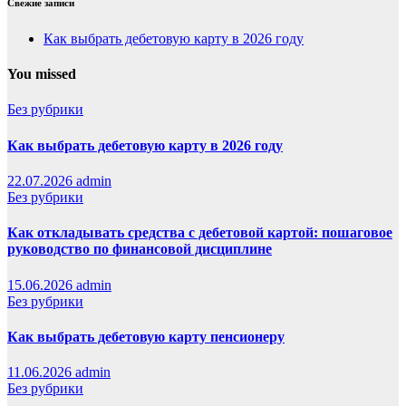
Свежие записи
Как выбрать дебетовую карту в 2026 году
You missed
Без рубрики
Как выбрать дебетовую карту в 2026 году
22.07.2026
admin
Без рубрики
Как откладывать средства с дебетовой картой: пошаговое
руководство по финансовой дисциплине
15.06.2026
admin
Без рубрики
Как выбрать дебетовую карту пенсионеру
11.06.2026
admin
Без рубрики