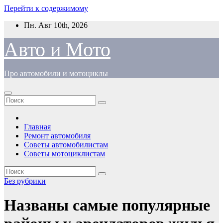
Перейти к содержимому
Пн. Авг 10th, 2026
Авто и Мото
Про автомобили и мотоциклы
Главная
Ремонт автомобиля
Советы автомобилистам
Советы мотоциклистам
Без рубрики
Названы самые популярные