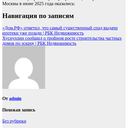
Москвы в июне 2025 года оказались:
Навигация по записям
«Дом.РФ» отметил, что самый существенный спад выдачи
ипотеки уже позади | РБК Недвижимость
Хуснуллин сообщил о тройном росте строительства частных
домов по эскроу | РБК Недвижимость
От
admin
Похожая запись
Без рубрики