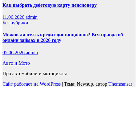
Как выбрать дебетовую карту пенсионеру
11.06.2026
admin
Без рубрики
Можно ли взять кредит дистанционно? Вся правда об
онлайн-займах в 2026 году
05.06.2026
admin
Авто и Мото
Про автомобили и мотоциклы
Сайт работает на WordPress
|
Тема: Newsup, автор
Themeansar