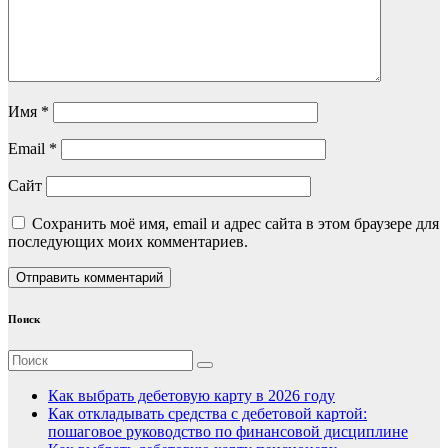
Имя
*
Email
*
Сайт
Сохранить моё имя, email и адрес сайта в этом браузере для
последующих моих комментариев.
Поиск
Как выбрать дебетовую карту в 2026 году
Как откладывать средства с дебетовой картой:
пошаговое руководство по финансовой дисциплине