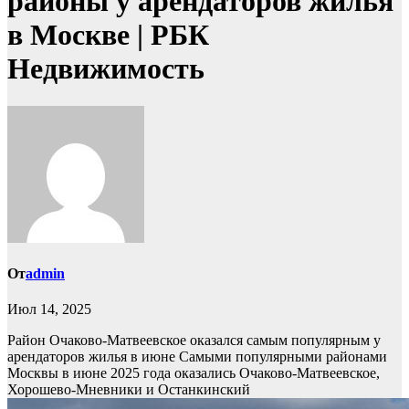
районы у арендаторов жилья
в Москве | РБК
Недвижимость
От
admin
Июл 14, 2025
Район Очаково-Матвеевское оказался самым популярным у
арендаторов жилья в июне
Самыми популярными районами
Москвы в июне 2025 года оказались Очаково-Матвеевское,
Хорошево-Мневники и Останкинский