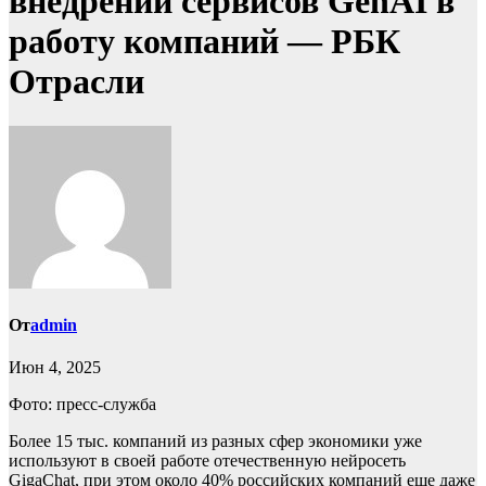
внедрении сервисов GenAI в
работу компаний — РБК
Отрасли
От
admin
Июн 4, 2025
Фото: пресс-служба
Более 15 тыс. компаний из разных сфер экономики уже
используют в своей работе отечественную нейросеть
GigaChat, при этом около 40% российских компаний еще даже