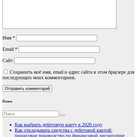
Имя
*
Email
*
Сайт
Сохранить моё имя, email и адрес сайта в этом браузере для
последующих моих комментариев.
Поиск
Как выбрать дебетовую карту в 2026 году
Как откладывать средства с дебетовой картой:
пошаговое руководство по финансовой дисциплине