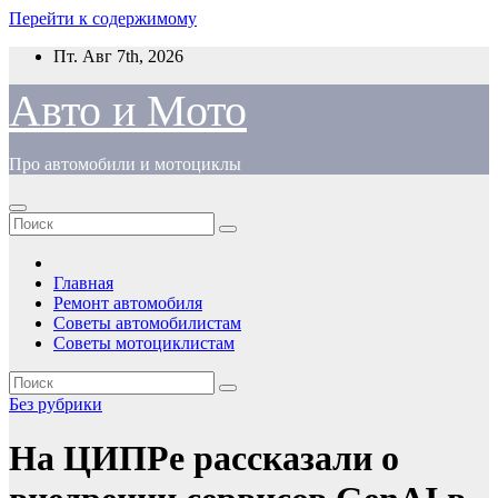
Перейти к содержимому
Пт. Авг 7th, 2026
Авто и Мото
Про автомобили и мотоциклы
Главная
Ремонт автомобиля
Советы автомобилистам
Советы мотоциклистам
Без рубрики
На ЦИПРе рассказали о