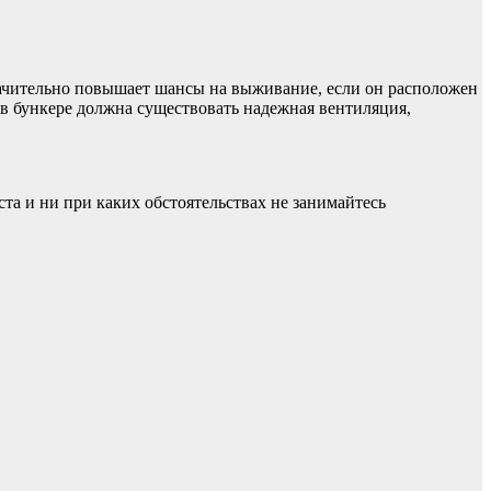
ачительно повышает шансы на выживание, если он расположен
: в бункере должна существовать надежная вентиляция,
а и ни при каких обстоятельствах не занимайтесь