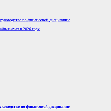
е руководство по финансовой дисциплине
айн-займах в 2026 году
руководство по финансовой дисциплине