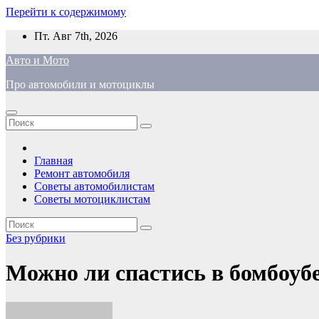
Перейти к содержимому
Пт. Авг 7th, 2026
Авто и Мото
Про автомобили и мотоциклы
Главная
Ремонт автомобиля
Советы автомобилистам
Советы мотоциклистам
Без рубрики
Можно ли спастись в бомбоуб