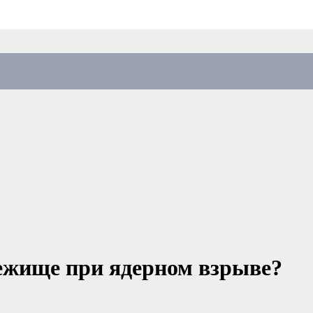
ежище при ядерном взрыве?