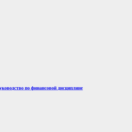
руководство по финансовой дисциплине