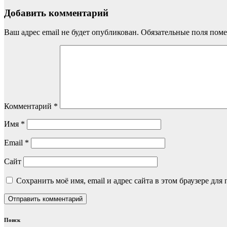
Добавить комментарий
Ваш адрес email не будет опубликован.
Обязательные поля пом
Комментарий
*
Имя
*
Email
*
Сайт
Сохранить моё имя, email и адрес сайта в этом браузере д
Поиск