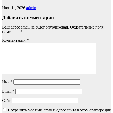
Июн 11, 2026
admin
Добавить комментарий
Ваш адрес email не будет опубликован.
Обязательные поля
помечены
*
Комментарий
*
Имя
*
Email
*
Сайт
Сохранить моё имя, email и адрес сайта в этом браузере для