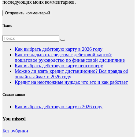
последующих моих комментариев.
Поиск
Как выбрать дебетовую карту в 2026 году
Как откладывать средства с дебетовой картой:
пошаговое руководство по финансовой дисциплине
Как выбрать дебетовую карту пенсионеру
Можно ли взять кредит дистанционно? Вся правда об
онлайн-займах в 2026 году
Кредит на неотложные нужды: что это и как работает
Свежие записи
Как выбрать дебетовую карту в 2026 году
You missed
Без рубрики