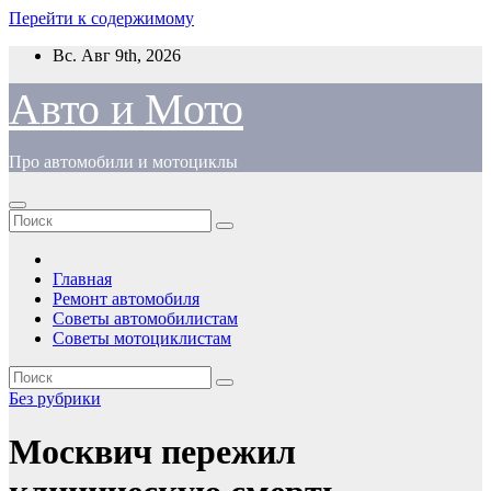
Перейти к содержимому
Вс. Авг 9th, 2026
Авто и Мото
Про автомобили и мотоциклы
Главная
Ремонт автомобиля
Советы автомобилистам
Советы мотоциклистам
Без рубрики
Москвич пережил