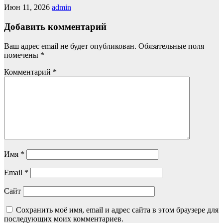
Июн 11, 2026
admin
Добавить комментарий
Ваш адрес email не будет опубликован.
Обязательные поля
помечены
*
Комментарий
*
Имя
*
Email
*
Сайт
Сохранить моё имя, email и адрес сайта в этом браузере для
последующих моих комментариев.