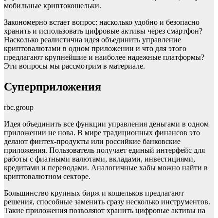
мобильные криптокошельки.
Закономерно встает вопрос: насколько удобно и безопасно
хранить и использовать цифровые активы через смартфон?
Насколько реалистична идея объединить управление
криптовалютами в одном приложении и что для этого
предлагают крупнейшие и наиболее надежные платформы?
Эти вопросы мы рассмотрим в материале.
Суперприложения
rbc.group
Идея объединить все функции управления деньгами в одном
приложении не нова. В мире традиционных финансов это
делают финтех-продукты или российкие банковские
приложения. Пользователь получает единый интерфейс для
работы с фиатными валютами, вкладами, инвестициями,
кредитами и переводами. Аналогичные хабы можно найти в
криптовалютном секторе.
Большинство крупных бирж и кошельков предлагают
решения, способные заменить сразу несколько инструментов.
Такие приложения позволяют хранить цифровые активы на