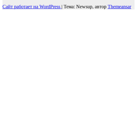
Сайт работает на WordPress
|
Тема: Newsup, автор
Themeansar