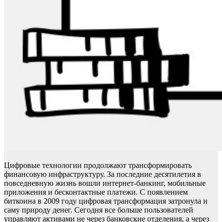
Цифровые технологии продолжают трансформировать
финансовую инфраструктуру. За последние десятилетия в
повседневную жизнь вошли интернет-банкинг, мобильные
приложения и бесконтактные платежи. С появлением
биткоина в 2009 году цифровая трансформация затронула и
саму природу денег. Сегодня все больше пользователей
управляют активами не через банковские отделения, а через