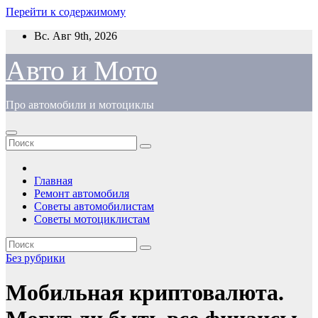
Перейти к содержимому
Вс. Авг 9th, 2026
Авто и Мото
Про автомобили и мотоциклы
Главная
Ремонт автомобиля
Советы автомобилистам
Советы мотоциклистам
Без рубрики
Мобильная криптовалюта.