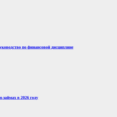
руководство по финансовой дисциплине
-займах в 2026 году