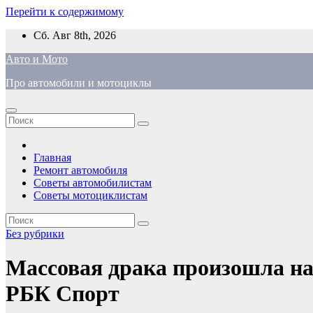
Перейти к содержимому
Сб. Авг 8th, 2026
Авто и Мото
Про автомобили и мотоциклы
Главная
Ремонт автомобиля
Советы автомобилистам
Советы мотоциклистам
Без рубрики
Массовая драка произошла на
РБК Спорт