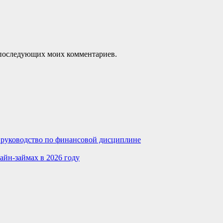
ля последующих моих комментариев.
е руководство по финансовой дисциплине
айн-займах в 2026 году