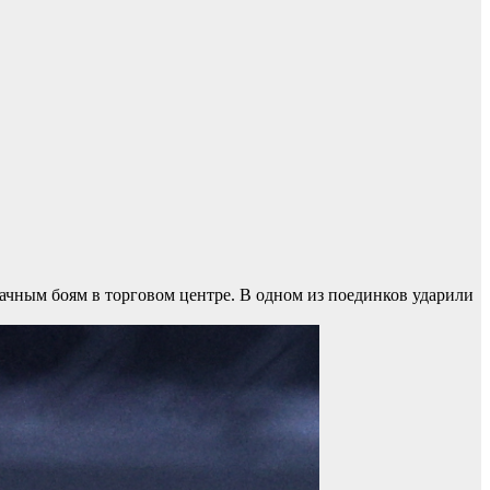
ачным боям в торговом центре. В одном из поединков ударили