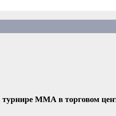
 турнире ММА в торговом центр