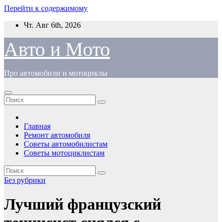
Перейти к содержимому
Чт. Авг 6th, 2026
Авто и Мото
Про автомобили и мотоциклы
Главная
Ремонт автомобиля
Советы автомобилистам
Советы мотоциклистам
Без рубрики
Лучший французский