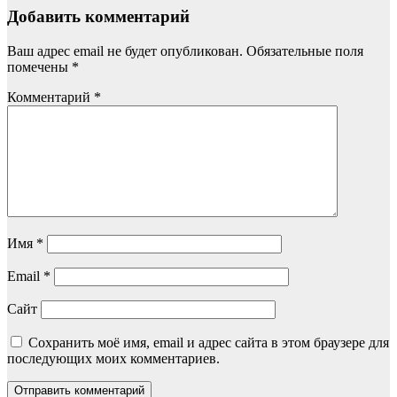
Добавить комментарий
Ваш адрес email не будет опубликован.
Обязательные поля
помечены
*
Комментарий
*
Имя
*
Email
*
Сайт
Сохранить моё имя, email и адрес сайта в этом браузере для
последующих моих комментариев.