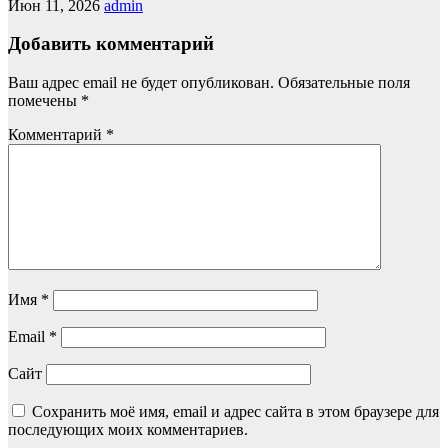
Июн 11, 2026
admin
Добавить комментарий
Ваш адрес email не будет опубликован.
Обязательные поля
помечены
*
Комментарий
*
Имя
*
Email
*
Сайт
Сохранить моё имя, email и адрес сайта в этом браузере для
последующих моих комментариев.