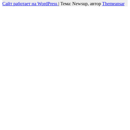
Сайт работает на WordPress
|
Тема: Newsup, автор
Themeansar