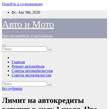
Перейти к содержимому
Вс. Авг 9th, 2026
Авто и Мото
Про автомобили и мотоциклы
Главная
Ремонт автомобиля
Советы автомобилистам
Советы мотоциклистам
Без рубрики
Лимит на автокредиты