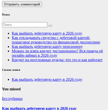
Поиск
Как выбрать дебетовую карту в 2026 году
Как откладывать средства с дебетовой картой:
пошаговое руководство по финансовой дисциплине
Как выбрать дебетовую карту пенсионеру
Можно ли взять кредит дистанционно? Вся правда об
онлайн-займах в 2026 году
Кредит на неотложные нужды: что это и как работает
Свежие записи
Как выбрать дебетовую карту в 2026 году
You missed
Без рубрики
Как выбрать дебетовую карту в 2026 году