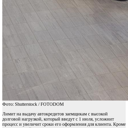
Фото: Shutterstock / FOTODOM
Лимит на выдачу автокредитов заемщикам с высокой
долговой нагрузкой, который введут с 1 июля, усложнит
процесс и увеличит сроки его оформления для клиента. Кроме