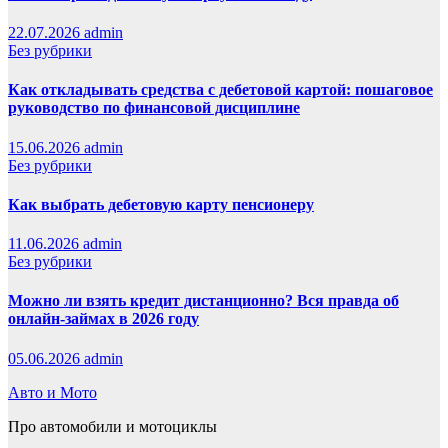
22.07.2026
admin
Без рубрики
Как откладывать средства с дебетовой картой: пошаговое
руководство по финансовой дисциплине
15.06.2026
admin
Без рубрики
Как выбрать дебетовую карту пенсионеру
11.06.2026
admin
Без рубрики
Можно ли взять кредит дистанционно? Вся правда об
онлайн-займах в 2026 году
05.06.2026
admin
Авто и Мото
Про автомобили и мотоциклы