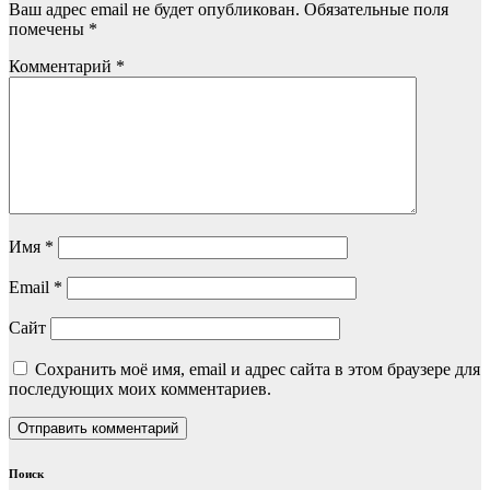
Ваш адрес email не будет опубликован.
Обязательные поля
помечены
*
Комментарий
*
Имя
*
Email
*
Сайт
Сохранить моё имя, email и адрес сайта в этом браузере для
последующих моих комментариев.
Поиск