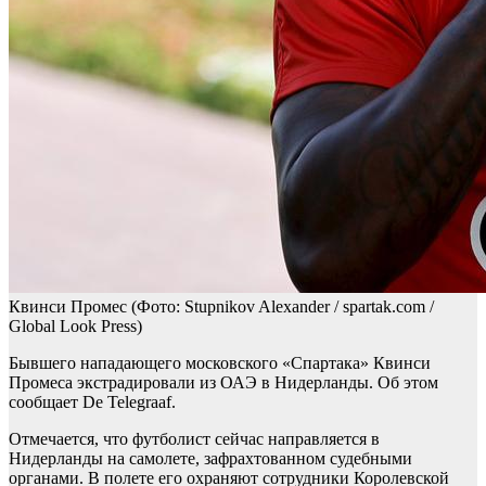
Квинси Промес
(Фото: Stupnikov Alexander / spartak.com /
Global Look Press)
Бывшего нападающего московского «Спартака» Квинси
Промеса экстрадировали из ОАЭ в Нидерланды. Об этом
сообщает De Telegraaf.
Отмечается, что футболист сейчас направляется в
Нидерланды на самолете, зафрахтованном судебными
органами. В полете его охраняют сотрудники Королевской