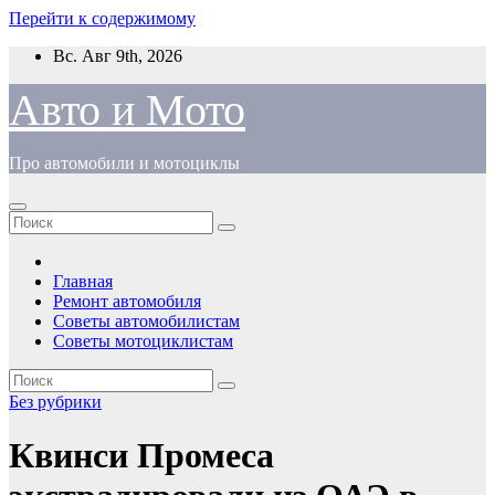
Перейти к содержимому
Вс. Авг 9th, 2026
Авто и Мото
Про автомобили и мотоциклы
Главная
Ремонт автомобиля
Советы автомобилистам
Советы мотоциклистам
Без рубрики
Квинси Промеса