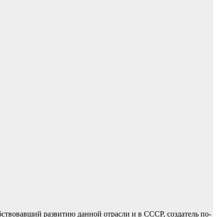
ствовавший развитию данной отрасли и в СССР, создатель по-