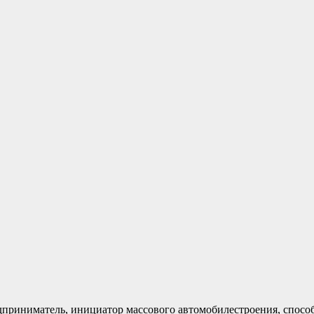
приниматель, инициатор массового автомобилестроения, способ