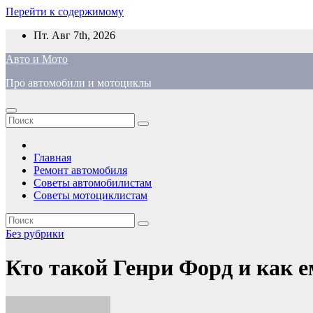
Перейти к содержимому
Пт. Авг 7th, 2026
Авто и Мото
Про автомобили и мотоциклы
Главная
Ремонт автомобиля
Советы автомобилистам
Советы мотоциклистам
Без рубрики
Кто такой Генри Форд и как 