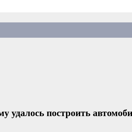
ему удалось построить автомоб