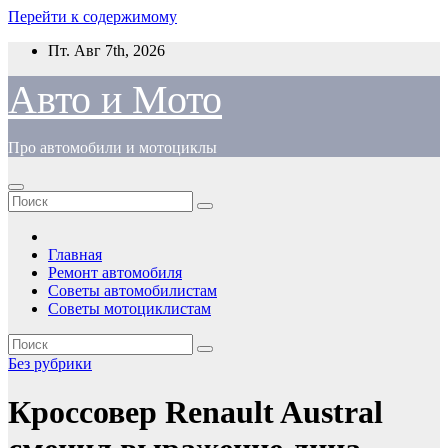
Перейти к содержимому
Пт. Авг 7th, 2026
Авто и Мото
Про автомобили и мотоциклы
Главная
Ремонт автомобиля
Советы автомобилистам
Советы мотоциклистам
Без рубрики
Кроссовер Renault Austral