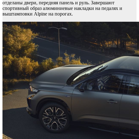
отделаны двери, передняя панель и руль. Завершают
спортивный образ алюминиевые накладки на педалях и
выштамповки Alpine на порогах.