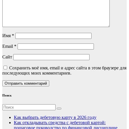
Имя
*
Email
*
Сайт
Сохранить моё имя, email и адрес сайта в этом браузере для
последующих моих комментариев.
Поиск
Как выбрать дебетовую карту в 2026 году
Как откладывать средства с дебетовой картой:
пошаговое руководство по финансовой дисциплине