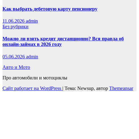
Как выбрать дебетовую карту пенсионеру
11.06.2026
admin
Без рубрики
Можно ли взять кредит дистанционно? Вся правда об
онлайн-займах в 2026 году
05.06.2026
admin
Авто и Мото
Про автомобили и мотоциклы
Сайт работает на WordPress
|
Тема: Newsup, автор
Themeansar