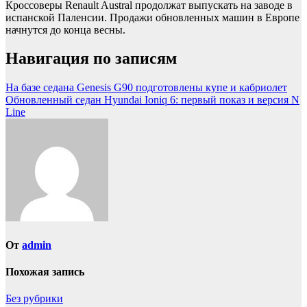
Кроссоверы Renault Austral продолжат выпускать на заводе в
испанской Паленсии. Продажи обновленных машин в Европе
начнутся до конца весны.
Навигация по записям
На базе седана Genesis G90 подготовлены купе и кабриолет
Обновленный седан Hyundai Ioniq 6: первый показ и версия N
Line
От
admin
Похожая запись
Без рубрики