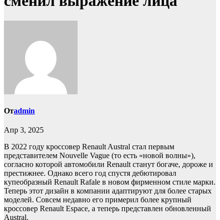
сменил выражение лица
От
admin
Апр 3, 2025
В 2022 году кроссовер Renault Austral стал первым
представителем Nouvelle Vague (то есть «новой волны»),
согласно которой автомобили Renault станут богаче, дороже и
престижнее. Однако всего год спустя дебютировал
купеобразный Renault Rafale в новом фирменном стиле марки.
Теперь этот дизайн в компании адаптируют для более старых
моделей. Совсем недавно его примерил более крупный
кроссовер Renault Espace, а теперь представлен обновленный
Austral.