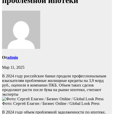
проблемной ипотеки
От
admin
Мар 11, 2025
В 2024 году российские банки продали профессиональным
взыскателям проблемные жилищные кредиты на 3,9 млрд
руб., оценили в компании ПКБ. Объем таких сделок
продолжит расти после бума на рынке ипотеки, считают
эксперты
Фото: Сергей Елагин / Бизнес Online / Global Look Press
В 2024 году объем проблемной задолженности по ипотеке,