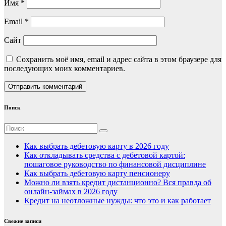
Имя
*
Email
*
Сайт
Сохранить моё имя, email и адрес сайта в этом браузере для
последующих моих комментариев.
Поиск
Как выбрать дебетовую карту в 2026 году
Как откладывать средства с дебетовой картой:
пошаговое руководство по финансовой дисциплине
Как выбрать дебетовую карту пенсионеру
Можно ли взять кредит дистанционно? Вся правда об
онлайн-займах в 2026 году
Кредит на неотложные нужды: что это и как работает
Свежие записи