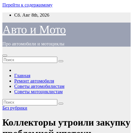
Перейти к содержимому
Сб. Авг 8th, 2026
Авто и Мото
Про автомобили и мотоциклы
Главная
Ремонт автомобиля
Советы автомобилистам
Советы мотоциклистам
Без рубрики
Коллекторы утроили закупку