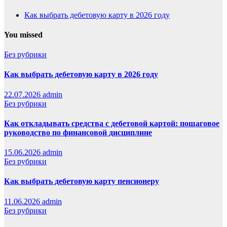
Как выбрать дебетовую карту в 2026 году
You missed
Без рубрики
Как выбрать дебетовую карту в 2026 году
22.07.2026
admin
Без рубрики
Как откладывать средства с дебетовой картой: пошаговое
руководство по финансовой дисциплине
15.06.2026
admin
Без рубрики
Как выбрать дебетовую карту пенсионеру
11.06.2026
admin
Без рубрики