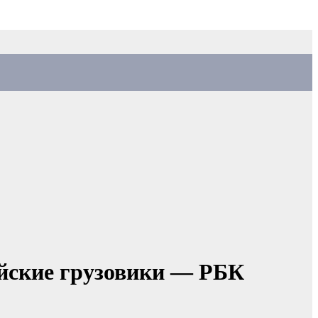
ийские грузовики — РБК