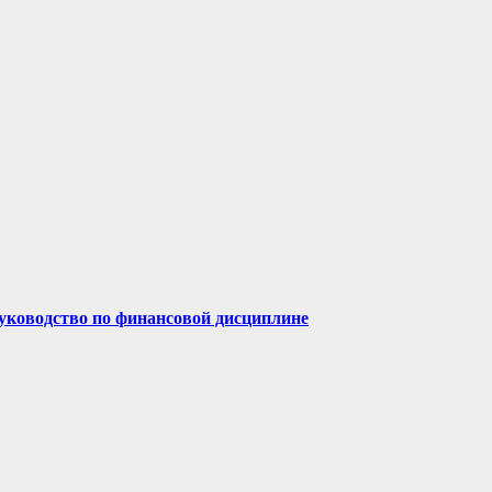
руководство по финансовой дисциплине