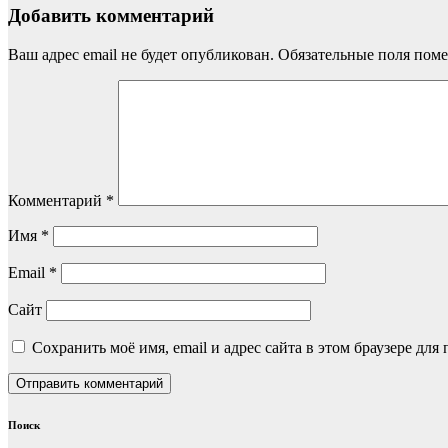
Добавить комментарий
Ваш адрес email не будет опубликован.
Обязательные поля пом
Комментарий
*
Имя
*
Email
*
Сайт
Сохранить моё имя, email и адрес сайта в этом браузере д
Поиск