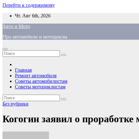
Перейти к содержимому
Чт. Авг 6th, 2026
Авто и Мото
Про автомобили и мотоциклы
Главная
Ремонт автомобиля
Советы автомобилистам
Советы мотоциклистам
Без рубрики
Когогин заявил о проработке