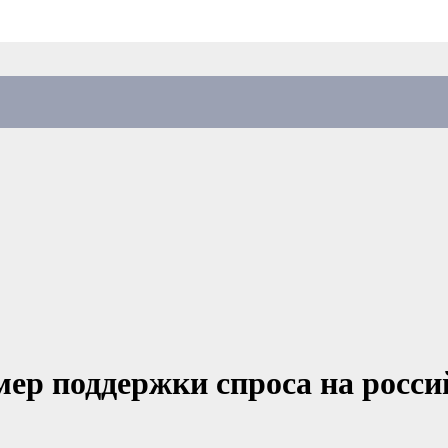
 мер поддержки спроса на росс