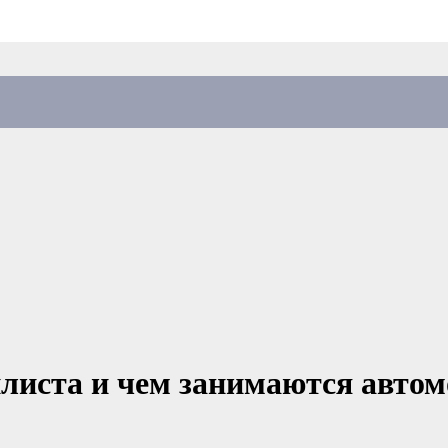
илиста и чем занимаются автом