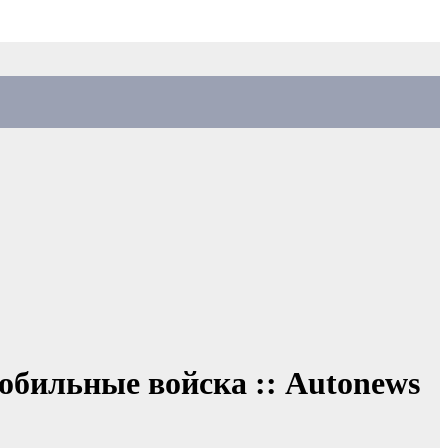
обильные войска :: Autonews