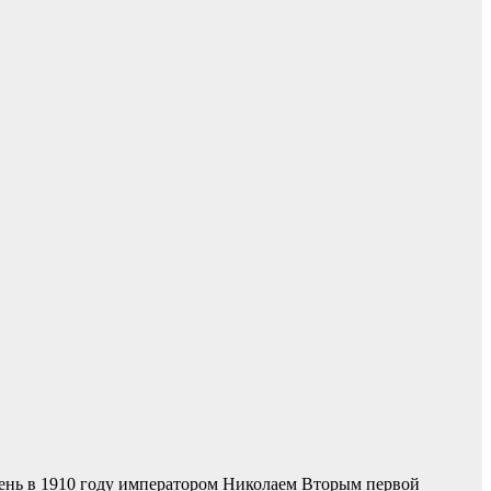
день в 1910 году императором Николаем Вторым первой