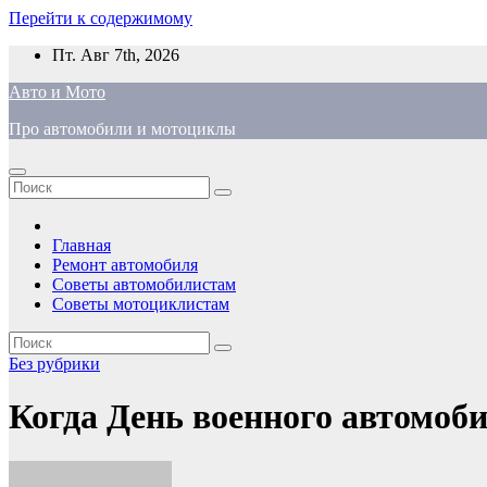
Перейти к содержимому
Пт. Авг 7th, 2026
Авто и Мото
Про автомобили и мотоциклы
Главная
Ремонт автомобиля
Советы автомобилистам
Советы мотоциклистам
Без рубрики
Когда День военного автомоб