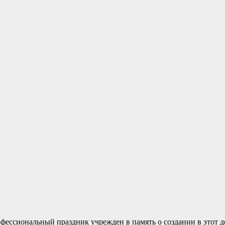
офессиональный праздник учрежден в память о создании в этот 