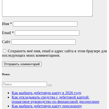
Имя
*
Email
*
Сайт
Сохранить моё имя, email и адрес сайта в этом браузере для
последующих моих комментариев.
Поиск
Как выбрать дебетовую карту в 2026 году
Как откладывать средства с дебетовой картой:
пошаговое руководство по финансовой дисциплине
Как выбрать дебетовую карту пенсионеру