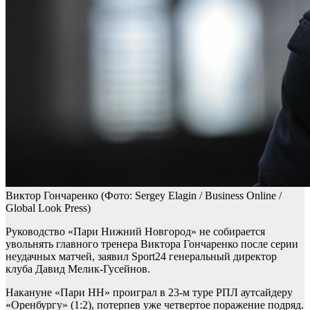
Виктор Гончаренко
(Фото: Sergey Elagin / Business Online /
Global Look Press)
Руководство «Пари Нижний Новгород» не собирается
увольнять главного тренера Виктора Гончаренко после серии
неудачных матчей, заявил Sport24 генеральный директор
клуба Давид Мелик-Гусейнов.
Накануне «Пари НН» проиграл в 23-м туре РПЛ аутсайдеру
«Оренбургу» (1:2), потерпев уже четвертое поражение подряд.