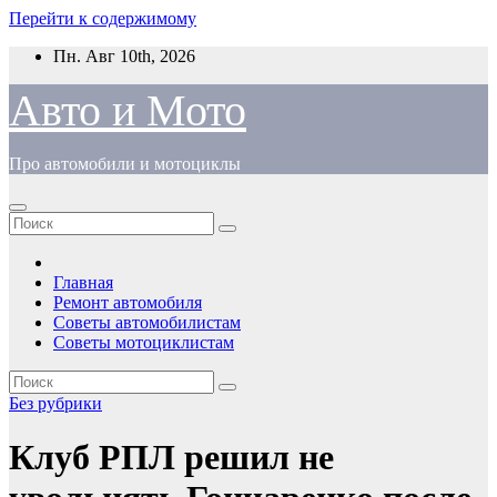
Перейти к содержимому
Пн. Авг 10th, 2026
Авто и Мото
Про автомобили и мотоциклы
Главная
Ремонт автомобиля
Советы автомобилистам
Советы мотоциклистам
Без рубрики
Клуб РПЛ решил не