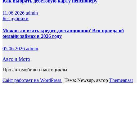
Как выбрать дебетовую карту пенсионеру
11.06.2026
admin
Без рубрики
Можно ли взять кредит дистанционно? Вся правда об
онлайн-займах в 2026 году
05.06.2026
admin
Авто и Мото
Про автомобили и мотоциклы
Сайт работает на WordPress
|
Тема: Newsup, автор
Themeansar