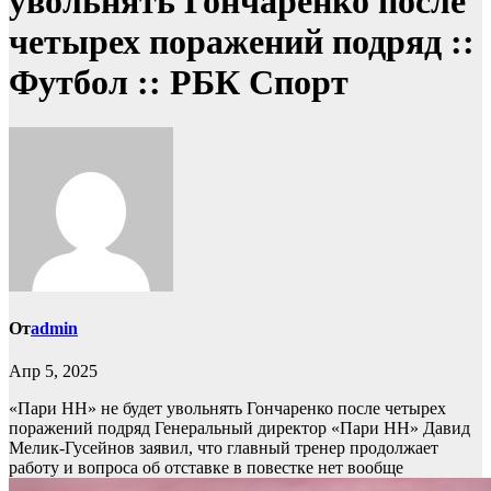
увольнять Гончаренко после
четырех поражений подряд ::
Футбол :: РБК Спорт
От
admin
Апр 5, 2025
«Пари НН» не будет увольнять Гончаренко после четырех
поражений подряд
Генеральный директор «Пари НН» Давид
Мелик‑Гусейнов заявил, что главный тренер продолжает
работу и вопроса об отставке в повестке нет вообще