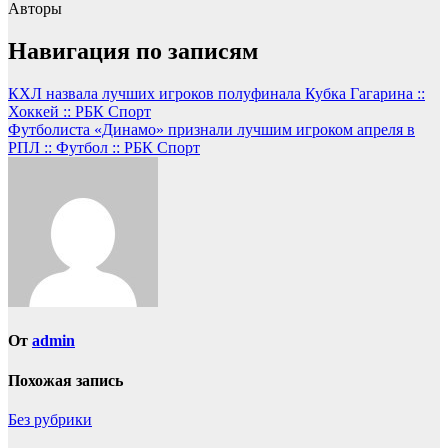
Авторы
Навигация по записям
КХЛ назвала лучших игроков полуфинала Кубка Гагарина ::
Хоккей :: РБК Спорт
Футболиста «Динамо» признали лучшим игроком апреля в
РПЛ :: Футбол :: РБК Спорт
От
admin
Похожая запись
Без рубрики