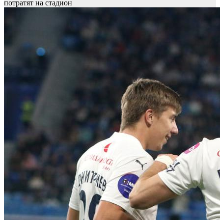
потратят на стадион