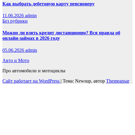
Как выбрать дебетовую карту пенсионеру
11.06.2026
admin
Без рубрики
Можно ли взять кредит дистанционно? Вся правда об
онлайн-займах в 2026 году
05.06.2026
admin
Авто и Мото
Про автомобили и мотоциклы
Сайт работает на WordPress
|
Тема: Newsup, автор
Themeansar