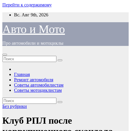
Перейти к содержимому
Вс. Авг 9th, 2026
Авто и Мото
Про автомобили и мотоциклы
Главная
Ремонт автомобиля
Советы автомобилистам
Советы мотоциклистам
Без рубрики
Клуб РПЛ после