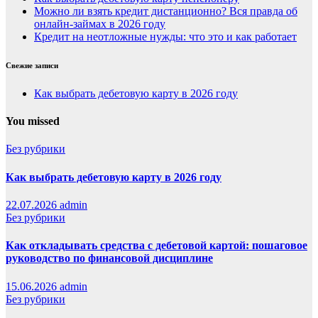
Можно ли взять кредит дистанционно? Вся правда об
онлайн-займах в 2026 году
Кредит на неотложные нужды: что это и как работает
Свежие записи
Как выбрать дебетовую карту в 2026 году
You missed
Без рубрики
Как выбрать дебетовую карту в 2026 году
22.07.2026
admin
Без рубрики
Как откладывать средства с дебетовой картой: пошаговое
руководство по финансовой дисциплине
15.06.2026
admin
Без рубрики