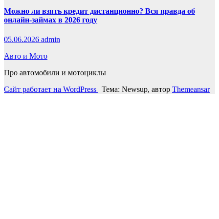
Можно ли взять кредит дистанционно? Вся правда об
онлайн-займах в 2026 году
05.06.2026
admin
Авто и Мото
Про автомобили и мотоциклы
Сайт работает на WordPress
|
Тема: Newsup, автор
Themeansar