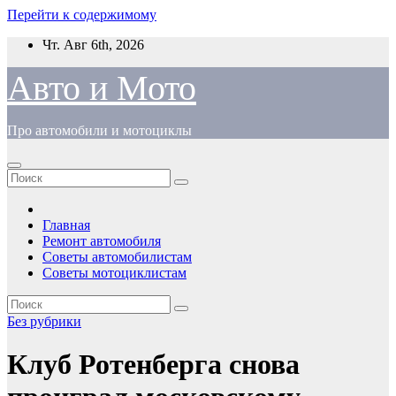
Перейти к содержимому
Чт. Авг 6th, 2026
Авто и Мото
Про автомобили и мотоциклы
Главная
Ремонт автомобиля
Советы автомобилистам
Советы мотоциклистам
Без рубрики
Клуб Ротенберга снова