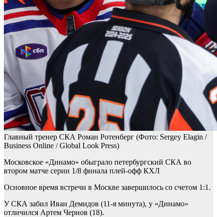
Главный тренер СКА Роман Ротенберг
(Фото: Sergey Elagin /
Business Online / Global Look Press)
Московское «Динамо» обыграло петербургский СКА во
втором матче серии 1/8 финала плей-офф КХЛ
Основное время встречи в Москве завершилось со счетом 1:1.
У СКА забил Иван Демидов (11-я минута), у «Динамо»
отличился Артем Чернов (18).