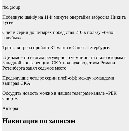
rbc.group
Победную шайбу на 11-й минуте овертайма забросил Никита
Гусев.
Счет в серии до четырех побед стал 2–0 в пользу «бело-
голубых».
Третья встреча пройдет 31 марта в Санкт-Петербурге.
«Динамо» по итогам регулярного чемпионата стало вторым в
Западной конференции, СКА под руководством Романа
Ротенберга занял седьмое место.
Предыдущие четыре серии плей-офф между командами
выиграл СКА.
Обсудить новость можно в нашем телеграм-канале «РБК
Спорт».
Авторы
Навигация по записям