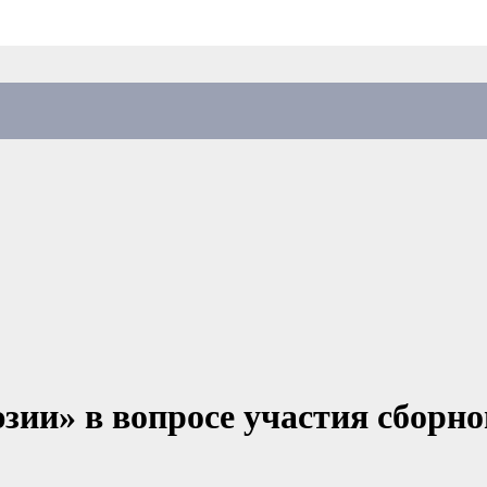
ии» в вопросе участия сборно