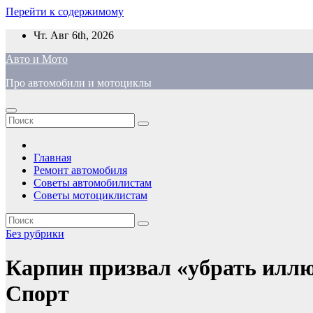
Перейти к содержимому
Чт. Авг 6th, 2026
Авто и Мото
Про автомобили и мотоциклы
Главная
Ремонт автомобиля
Советы автомобилистам
Советы мотоциклистам
Без рубрики
Карпин призвал «убрать иллюз
Спорт