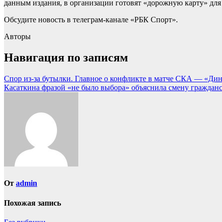
данным издания, в организации готовят «дорожную карту» для
Обсудите новость в телеграм-канале «РБК Спорт».
Авторы
Навигация по записям
Спор из-за бутылки. Главное о конфликте в матче СКА — «Дина
Касаткина фразой «не было выбора» объяснила смену гражданст
От
admin
Похожая запись