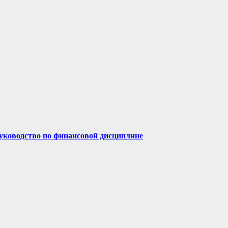
руководство по финансовой дисциплине