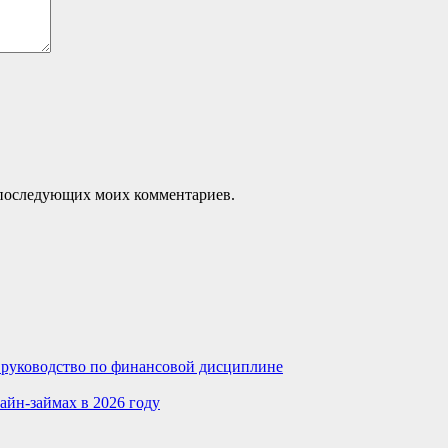
ля последующих моих комментариев.
е руководство по финансовой дисциплине
айн-займах в 2026 году