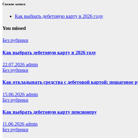
Свежие записи
Как выбрать дебетовую карту в 2026 году
You missed
Без рубрики
Как выбрать дебетовую карту в 2026 году
22.07.2026
admin
Без рубрики
Как откладывать средства с дебетовой картой: пошаговое 
15.06.2026
admin
Без рубрики
Как выбрать дебетовую карту пенсионеру
11.06.2026
admin
Без рубрики