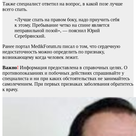
Также специалист ответил на вопрос, в какой позе лучше
всего спать.
«Лучше спать на правом боку, надо приучить себя
к этому. Пребывание четко на спине является
неправильной позой», — пояснил Юрий
Серебрянский.
Ранее портал MedikForum.ru писал о том, что сердечную
недостаточность можно определить по признаку,
возникающему когда человек лежит.
Важно
!
Информация предоставлена в справочных целях. О
противопоказаниях и побочных действиях спрашивайте у
специалиста и ни при каких обстоятельствах не занимайтесь
самолечением. При первых признаках заболевания обратитесь
к врачу.