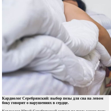
Кардиолог Серебрянский: выбор позы для сна на левом
боку говорит о нарушениях в сердце.