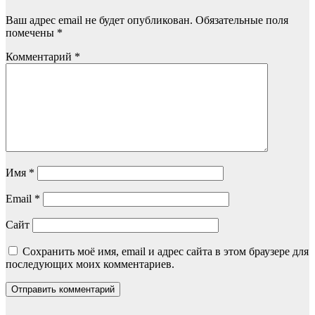
Ваш адрес email не будет опубликован.
Обязательные поля
помечены
*
Комментарий
*
Имя
*
Email
*
Сайт
Сохранить моё имя, email и адрес сайта в этом браузере для
последующих моих комментариев.