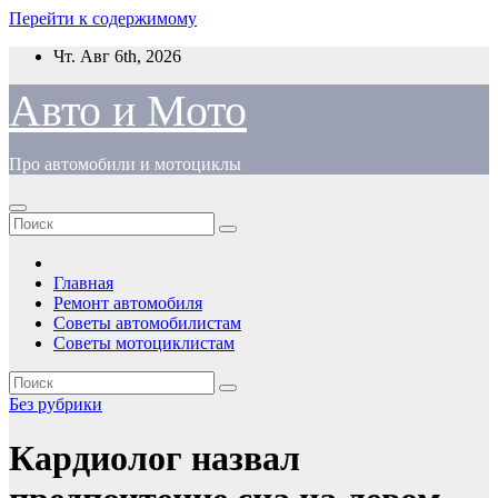
Перейти к содержимому
Чт. Авг 6th, 2026
Авто и Мото
Про автомобили и мотоциклы
Главная
Ремонт автомобиля
Советы автомобилистам
Советы мотоциклистам
Без рубрики
Кардиолог назвал