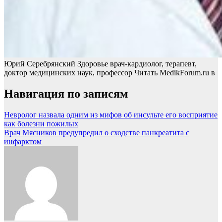
Юрий Серебрянский Здоровье врач-кардиолог, терапевт,
доктор медицинских наук, профессор
Читать MedikForum.ru в
Навигация по записям
Невролог назвала одним из мифов об инсульте его восприятие
как болезни пожилых
Врач Мясников предупредил о сходстве панкреатита с
инфарктом