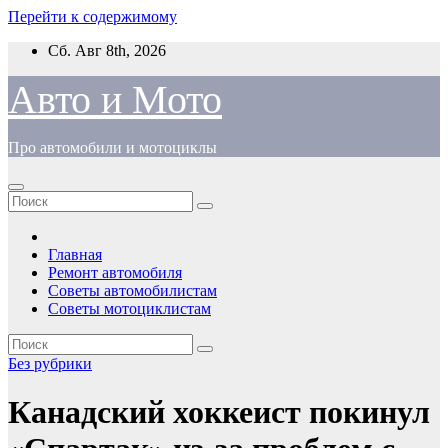
Перейти к содержимому
Сб. Авг 8th, 2026
Авто и Мото
Про автомобили и мотоциклы
Главная
Ремонт автомобиля
Советы автомобилистам
Советы мотоциклистам
Без рубрики
Канадский хоккеист покинул