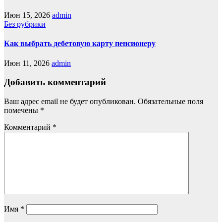
Июн 15, 2026
admin
Без рубрики
Как выбрать дебетовую карту пенсионеру
Июн 11, 2026
admin
Добавить комментарий
Ваш адрес email не будет опубликован.
Обязательные поля
помечены
*
Комментарий
*
Имя
*