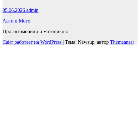
05.06.2026
admin
Авто и Мото
Про автомобили и мотоциклы
Сайт работает на WordPress
|
Тема: Newsup, автор
Themeansar