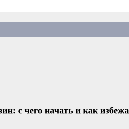
ин: с чего начать и как избеж