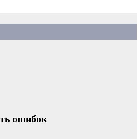
ать ошибок