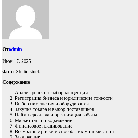
От
admin
Июн 17, 2025
Фото: Shutterstock
Содержание
Анализ рынка и выбор концепции
Регистрация бизнеса и юридические тонкости
Выбор помещения и оборудования
Закупка товара и выбор поставщиков
Найм персонала и организация работы
Маркетинг и продвижение
Финансовое планирование
Возможные риски и способы их минимизации
Заключение