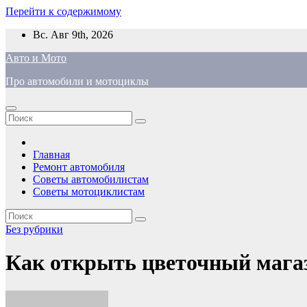
Перейти к содержимому
Вс. Авг 9th, 2026
Авто и Мото
Про автомобили и мотоциклы
Главная
Ремонт автомобиля
Советы автомобилистам
Советы мотоциклистам
Без рубрики
Как открыть цветочный магаз