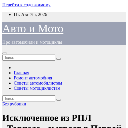
Перейти к содержимому
Пт. Авг 7th, 2026
Авто и Мото
Про автомобили и мотоциклы
Главная
Ремонт автомобиля
Советы автомобилистам
Советы мотоциклистам
Без рубрики
Исключенное из РПЛ