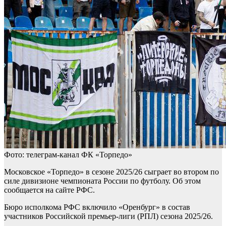
Фото: телеграм-канал ФК «Торпедо»
Московское «Торпедо» в сезоне 2025/26 сыграет во втором по
силе дивизионе чемпионата России по футболу. Об этом
сообщается на сайте РФС.
Бюро исполкома РФС включило «Оренбург» в состав
участников Российской премьер-лиги (РПЛ) сезона 2025/26.