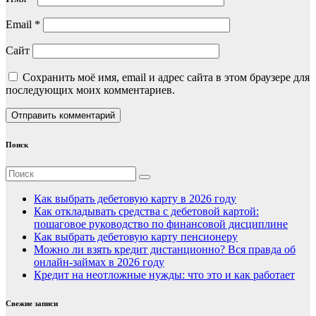
Email
*
Сайт
Сохранить моё имя, email и адрес сайта в этом браузере для
последующих моих комментариев.
Поиск
Как выбрать дебетовую карту в 2026 году
Как откладывать средства с дебетовой картой:
пошаговое руководство по финансовой дисциплине
Как выбрать дебетовую карту пенсионеру
Можно ли взять кредит дистанционно? Вся правда об
онлайн-займах в 2026 году
Кредит на неотложные нужды: что это и как работает
Свежие записи