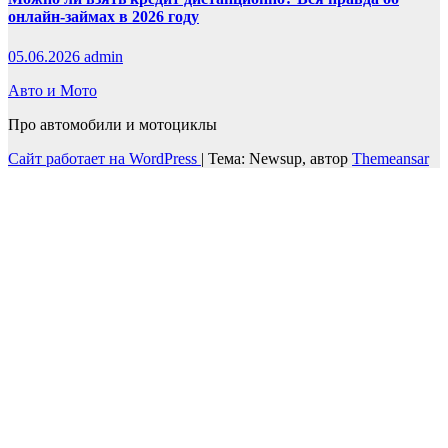
онлайн-займах в 2026 году
05.06.2026
admin
Авто и Мото
Про автомобили и мотоциклы
Сайт работает на WordPress
|
Тема: Newsup, автор
Themeansar