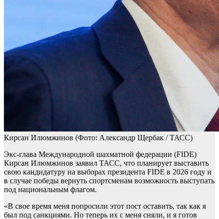
Кирсан Илюмжинов
(Фото: Александр Щербак / ТАСС)
Экс-глава Международной шахматной федерации (FIDE)
Кирсан Илюмжинов заявил ТАСС, что планирует выставить
свою кандидатуру на выборах президента FIDE в 2026 году и
в случае победы вернуть спортсменам возможность выступать
под национальным флагом.
«В свое время меня попросили этот пост оставить, так как я
был под санкциями. Но теперь их с меня сняли, и я готов