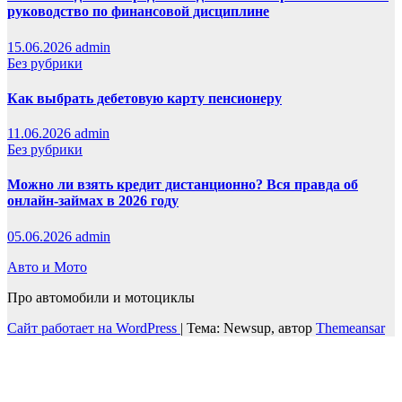
руководство по финансовой дисциплине
15.06.2026
admin
Без рубрики
Как выбрать дебетовую карту пенсионеру
11.06.2026
admin
Без рубрики
Можно ли взять кредит дистанционно? Вся правда об
онлайн-займах в 2026 году
05.06.2026
admin
Авто и Мото
Про автомобили и мотоциклы
Сайт работает на WordPress
|
Тема: Newsup, автор
Themeansar