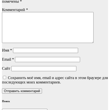
помечены
*
Комментарий
*
Имя
*
Email
*
Сайт
Сохранить моё имя, email и адрес сайта в этом браузере для
последующих моих комментариев.
Поиск