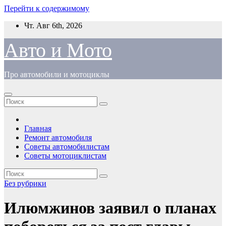
Перейти к содержимому
Чт. Авг 6th, 2026
Авто и Мото
Про автомобили и мотоциклы
Главная
Ремонт автомобиля
Советы автомобилистам
Советы мотоциклистам
Без рубрики
Илюмжинов заявил о планах