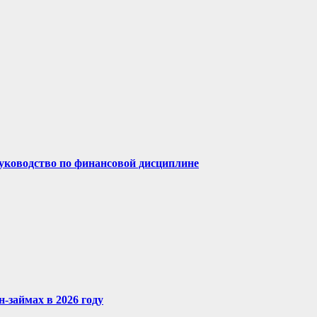
руководство по финансовой дисциплине
-займах в 2026 году