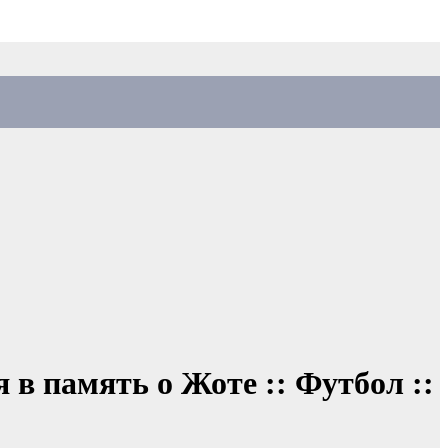
в память о Жоте :: Футбол ::