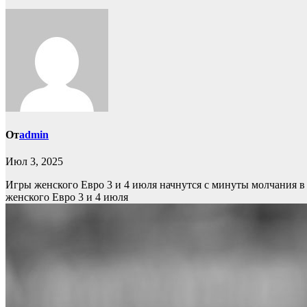
От
admin
Июл 3, 2025
Игры женского Евро 3 и 4 июля начнутся с минуты молчания в
женского Евро 3 и 4 июля