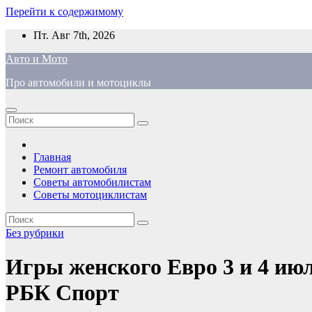
Перейти к содержимому
Пт. Авг 7th, 2026
Авто и Мото
Про автомобили и мотоциклы
Главная
Ремонт автомобиля
Советы автомобилистам
Советы мотоциклистам
Без рубрики
Игры женского Евро 3 и 4 июл
РБК Спорт