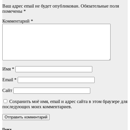
Ваш адрес email не будет опубликован.
Обязательные поля
помечены
*
Комментарий
*
Имя
*
Email
*
Сайт
Сохранить моё имя, email и адрес сайта в этом браузере для
последующих моих комментариев.
Поиск