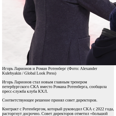
Игорь Ларионов и Роман Ротенберг
(Фото: Alexander
Kulebyakin / Global Look Press)
Игорь Ларионов стал новым главным тренером
петербургского СКА вместо Романа Ротенберга, сообщила
пресс-служба клуба КХЛ.
Соответствующее решение принял совет директоров.
Контракт с Ротенбергом, который руководил СКА с 2022 года,
расторгнут досрочно. Совет директоров отметил «большой