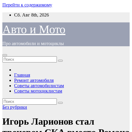
Перейти к содержимому
Сб. Авг 8th, 2026
Авто и Мото
Про автомобили и мотоциклы
Главная
Ремонт автомобиля
Советы автомобилистам
Советы мотоциклистам
Без рубрики
Игорь Ларионов стал