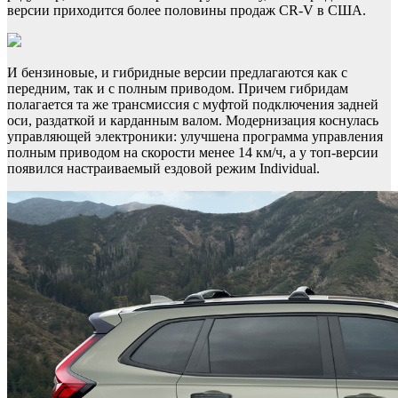
версии приходится более половины продаж CR-V в США.
И бензиновые, и гибридные версии предлагаются как с
передним, так и с полным приводом. Причем гибридам
полагается та же трансмиссия с муфтой подключения задней
оси, раздаткой и карданным валом. Модернизация коснулась
управляющей электроники: улучшена программа управления
полным приводом на скорости менее 14 км/ч, а у топ-версии
появился настраиваемый ездовой режим Individual.