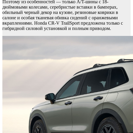
Поэтому из особенностей — только A/T-шины с 18-
дюймовыми колесами, серебристые вставки в бамперах,
обильный черный декор на кузове, резиновые коврики в
салоне и особая тканевая обивка сидений с оранжевыми
вкраплениями. Honda CR-V TrailSport предложена только с
гибридной силовой установкой и полным приводом.