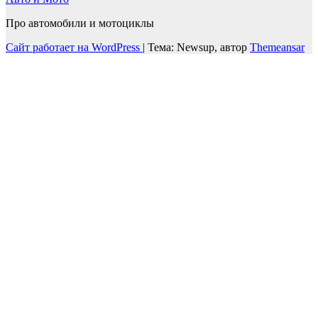
Про автомобили и мотоциклы
Сайт работает на WordPress
|
Тема: Newsup, автор
Themeansar