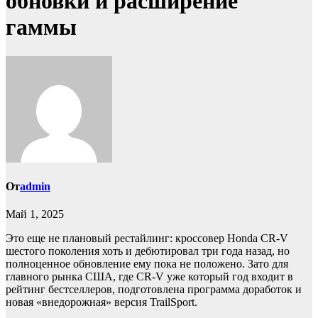
обновки и расширение
гаммы
От
admin
Май 1, 2025
Это еще не плановый рестайлинг: кроссовер Honda CR-V
шестого поколения хоть и дебютировал три года назад, но
полноценное обновление ему пока не положено. Зато для
главного рынка США, где CR-V уже который год входит в
рейтинг бестселлеров, подготовлена программа доработок и
новая «внедорожная» версия TrailSport.