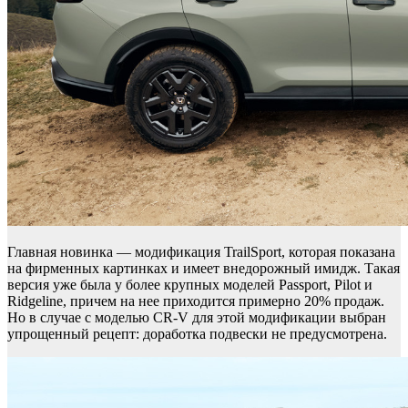
Главная новинка — модификация TrailSport, которая показана
на фирменных картинках и имеет внедорожный имидж. Такая
версия уже была у более крупных моделей Passport, Pilot и
Ridgeline, причем на нее приходится примерно 20% продаж.
Но в случае с моделью CR-V для этой модификации выбран
упрощенный рецепт: доработка подвески не предусмотрена.