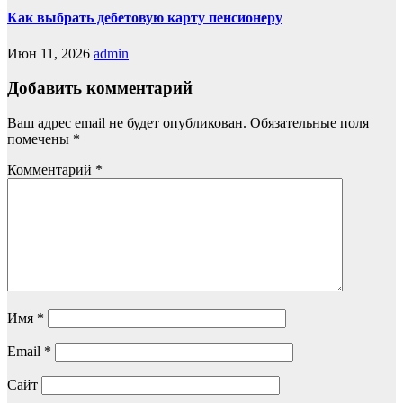
Как выбрать дебетовую карту пенсионеру
Июн 11, 2026
admin
Добавить комментарий
Ваш адрес email не будет опубликован.
Обязательные поля
помечены
*
Комментарий
*
Имя
*
Email
*
Сайт