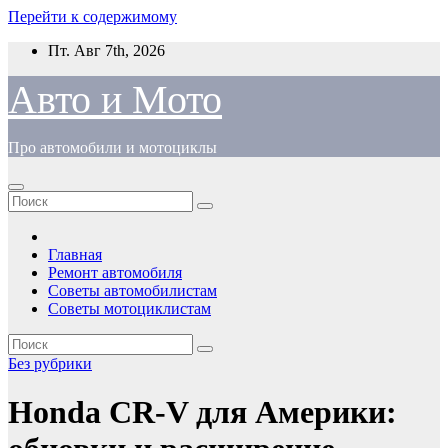
Перейти к содержимому
Пт. Авг 7th, 2026
Авто и Мото
Про автомобили и мотоциклы
Главная
Ремонт автомобиля
Советы автомобилистам
Советы мотоциклистам
Без рубрики
Honda CR-V для Америки: