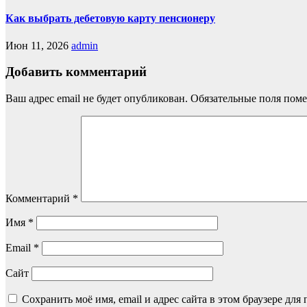
Как выбрать дебетовую карту пенсионеру
Июн 11, 2026
admin
Добавить комментарий
Ваш адрес email не будет опубликован.
Обязательные поля пом
Комментарий
*
Имя
*
Email
*
Сайт
Сохранить моё имя, email и адрес сайта в этом браузере д