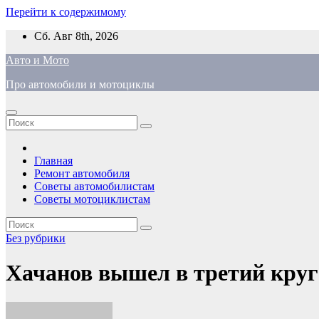
Перейти к содержимому
Сб. Авг 8th, 2026
Авто и Мото
Про автомобили и мотоциклы
Главная
Ремонт автомобиля
Советы автомобилистам
Советы мотоциклистам
Без рубрики
Хачанов вышел в третий круг