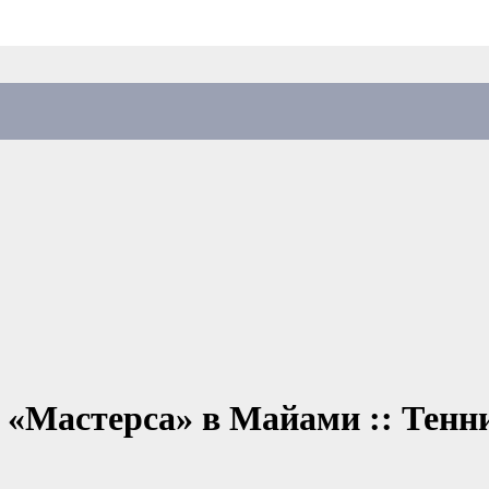
 «Мастерса» в Майами :: Тенн