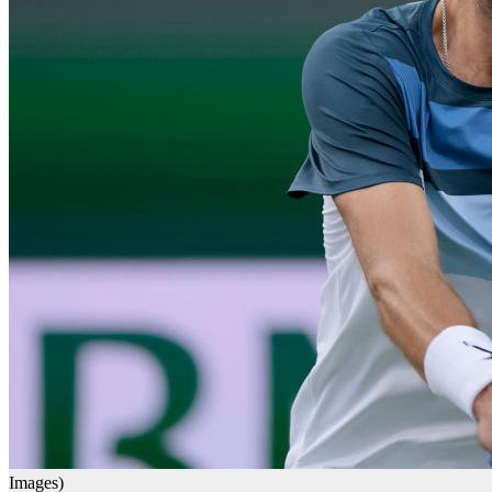
Images)