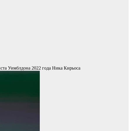
иста Уимблдона 2022 года Ника Кирьоса