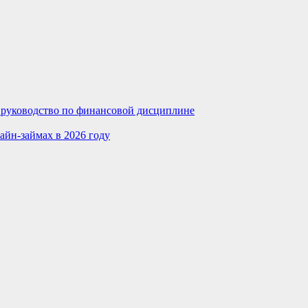
е руководство по финансовой дисциплине
айн-займах в 2026 году