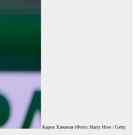
Карен Хачанов
(Фото: Harry How / Getty