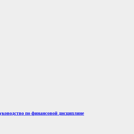
руководство по финансовой дисциплине