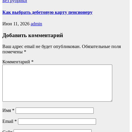
Без рубрики
Как выбрать дебетовую карту пенсионеру
Июн 11, 2026
admin
Добавить комментарий
Ваш адрес email не будет опубликован.
Обязательные поля
помечены
*
Комментарий
*
Имя
*
Email
*