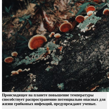
Происходящее на планете повышение температуры
способствует распространению потенциально опасных для
жизни грибковых инфекций, предупреждают ученые.