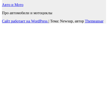
Авто и Мото
Про автомобили и мотоциклы
Сайт работает на WordPress
|
Тема: Newsup, автор
Themeansar