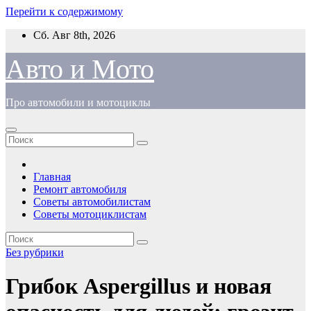
Перейти к содержимому
Сб. Авг 8th, 2026
Авто и Мото
Про автомобили и мотоциклы
Главная
Ремонт автомобиля
Советы автомобилистам
Советы мотоциклистам
Без рубрики
Грибок Aspergillus и новая