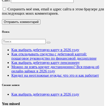
Сайт
Сохранить моё имя, email и адрес сайта в этом браузере для
последующих моих комментариев.
Поиск
Как выбрать дебетовую карту в 2026 году
Как откладывать средства с дебетовой картой:
пошаговое руководство по финансовой дисциплине
Как выбрать дебетовую карту пенсионеру
Можно ли взять кредит дистанционно? Вся правда об
онлайн-займах в 2026 году
Кредит на неотложные нужды: что это и как работает
Свежие записи
Как выбрать дебетовую карту в 2026 году
You missed