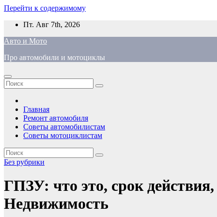
Перейти к содержимому
Пт. Авг 7th, 2026
Авто и Мото
Про автомобили и мотоциклы
Главная
Ремонт автомобиля
Советы автомобилистам
Советы мотоциклистам
Без рубрики
ГПЗУ: что это, срок действия,
Недвижимость