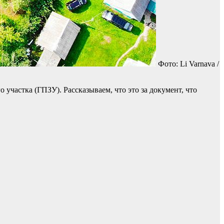
Фото: Li Varnava /
участка (ГПЗУ). Рассказываем, что это за документ, что