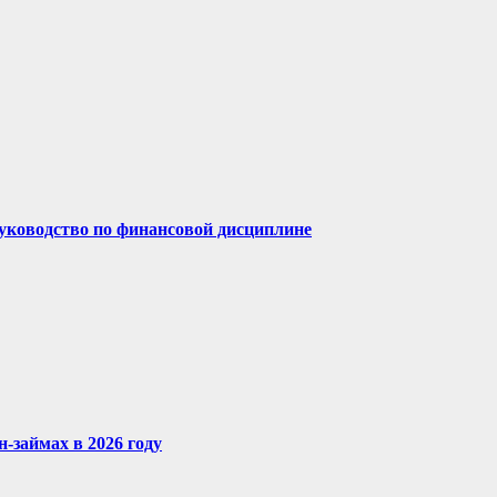
руководство по финансовой дисциплине
-займах в 2026 году