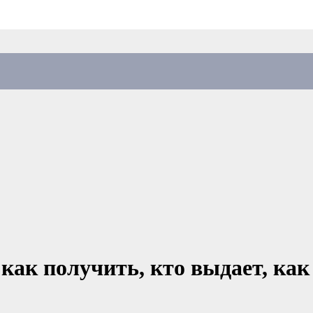
 как получить, кто выдает, ка