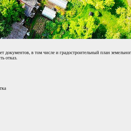
 документов, в том числе и градостроительный план земельного 
ть отказ.
тка