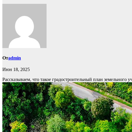
От
admin
Июн 18, 2025
Рассказываем, что такое градостроительный план земельного уч