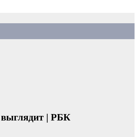
к выглядит | РБК