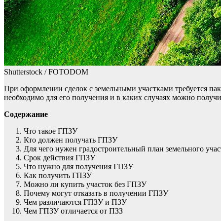
Shutterstock / FOTODOM
При оформлении сделок с земельными участками требуется пакет
необходимо для его получения и в каких случаях можно получи
Содержание
Что такое ГПЗУ
Кто должен получать ГПЗУ
Для чего нужен градостроительный план земельного учас
Срок действия ГПЗУ
Что нужно для получения ГПЗУ
Как получить ГПЗУ
Можно ли купить участок без ГПЗУ
Почему могут отказать в получении ГПЗУ
Чем различаются ГПЗУ и ПЗУ
Чем ГПЗУ отличается от ПЗЗ