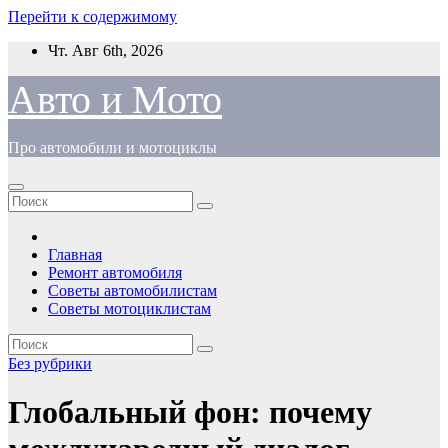
Перейти к содержимому
Чт. Авг 6th, 2026
Авто и Мото
Про автомобили и мотоциклы
Главная
Ремонт автомобиля
Советы автомобилистам
Советы мотоциклистам
Без рубрики
Глобальный фон: почему