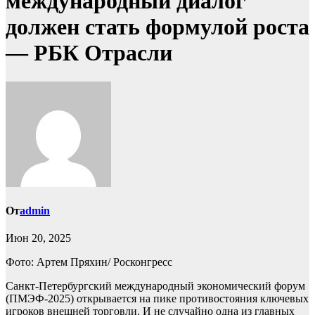
международный диалог
должен стать формулой роста
— РБК Отрасли
От
admin
Июн 20, 2025
Фото: Артем Пряхин/ Росконгресс
Санкт-Петербургский международный экономический форум
(ПМЭФ-2025) открывается на пике противостояния ключевых
игроков внешней торговли. И не случайно одна из главных