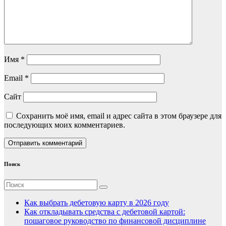
Имя
*
Email
*
Сайт
Сохранить моё имя, email и адрес сайта в этом браузере для
последующих моих комментариев.
Поиск
Как выбрать дебетовую карту в 2026 году
Как откладывать средства с дебетовой картой:
пошаговое руководство по финансовой дисциплине