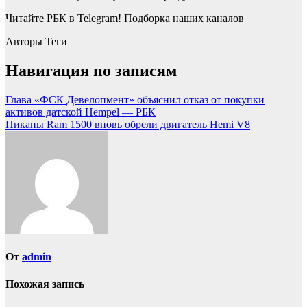
Читайте РБК в Telegram! Подборка наших каналов
Авторы Теги
Навигация по записям
Глава «ФСК Девелопмент» объяснил отказ от покупки
активов датской Hempel — РБК
Пикапы Ram 1500 вновь обрели двигатель Hemi V8
От
admin
Похожая запись