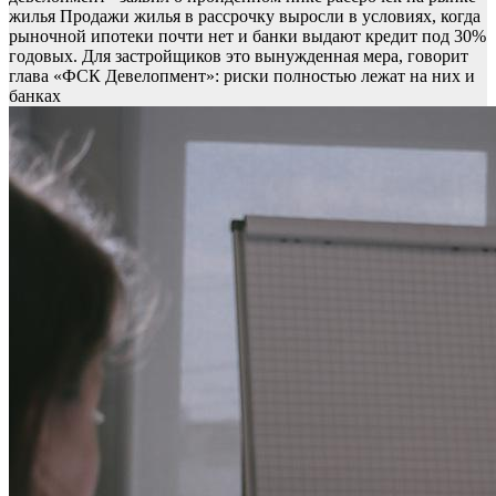
жилья
Продажи жилья в рассрочку выросли в условиях, когда
рыночной ипотеки почти нет и банки выдают кредит под 30%
годовых. Для застройщиков это вынужденная мера, говорит
глава «ФСК Девелопмент»: риски полностью лежат на них и
банках