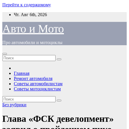
Перейти к содержимому
Чт. Авг 6th, 2026
Авто и Мото
Про автомобили и мотоциклы
Главная
Ремонт автомобиля
Советы автомобилистам
Советы мотоциклистам
Без рубрики
Глава «ФСК девелопмент»