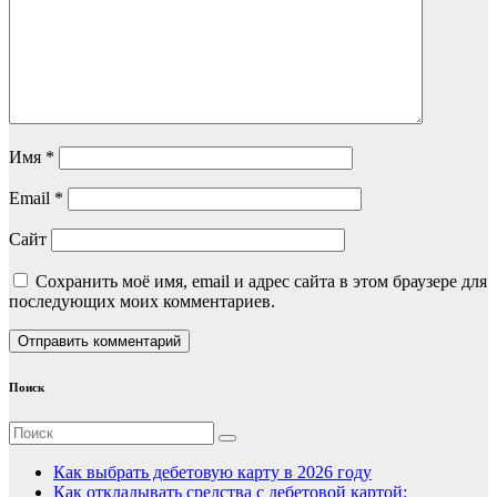
Имя
*
Email
*
Сайт
Сохранить моё имя, email и адрес сайта в этом браузере для
последующих моих комментариев.
Поиск
Как выбрать дебетовую карту в 2026 году
Как откладывать средства с дебетовой картой: