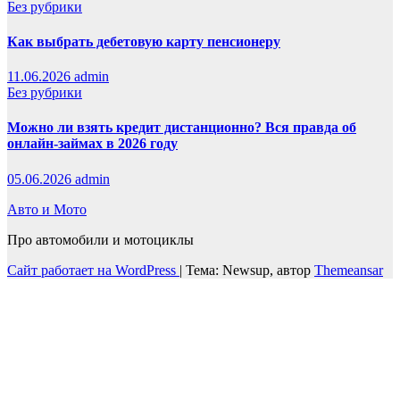
Без рубрики
Как выбрать дебетовую карту пенсионеру
11.06.2026
admin
Без рубрики
Можно ли взять кредит дистанционно? Вся правда об
онлайн-займах в 2026 году
05.06.2026
admin
Авто и Мото
Про автомобили и мотоциклы
Сайт работает на WordPress
|
Тема: Newsup, автор
Themeansar