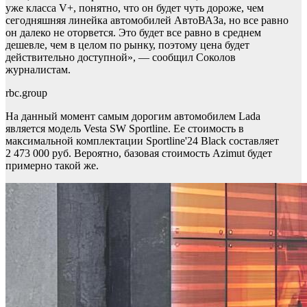
уже класса V+, понятно, что он будет чуть дороже, чем
сегодняшняя линейка автомобилей АвтоВАЗа, но все равно
он далеко не оторвется. Это будет все равно в среднем
дешевле, чем в целом по рынку, поэтому цена будет
действительно доступной», — сообщил Соколов
журналистам.
rbc.group
На данный момент самым дорогим автомобилем Lada
является модель Vesta SW Sportline. Ее стоимость в
максимальной комплектации Sportline'24 Black составляет
2 473 000 руб. Вероятно, базовая стоимость Azimut будет
примерно такой же.