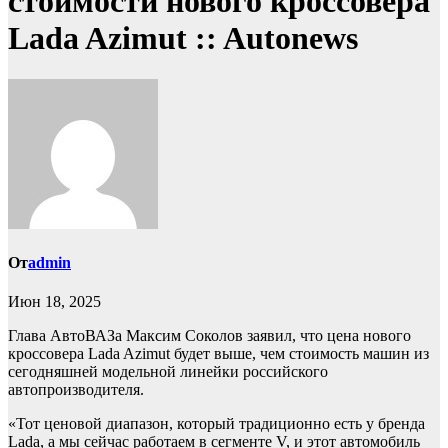
стоимости нового кроссовера
Lada Azimut :: Autonews
От
admin
Июн 18, 2025
Глава АвтоВАЗа Максим Соколов заявил, что цена нового
кроссовера Lada Azimut будет выше, чем стоимость машин из
сегодняшней модельной линейки российского
автопроизводителя.
«Тот ценовой диапазон, который традиционно есть у бренда
Lada, а мы сейчас работаем в сегменте V, и этот автомобиль