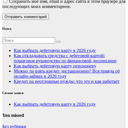
Сохранить моё имя, email и адрес сайта в этом браузере для
последующих моих комментариев.
Поиск
Как выбрать дебетовую карту в 2026 году
Как откладывать средства с дебетовой картой:
пошаговое руководство по финансовой дисциплине
Как выбрать дебетовую карту пенсионеру
Можно ли взять кредит дистанционно? Вся правда об
онлайн-займах в 2026 году
Кредит на неотложные нужды: что это и как работает
Свежие записи
Как выбрать дебетовую карту в 2026 году
You missed
Без рубрики