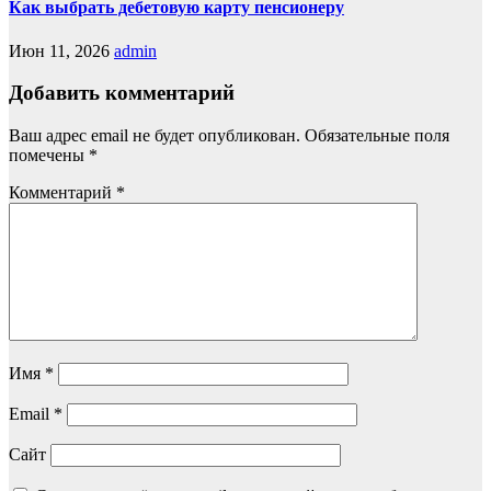
Как выбрать дебетовую карту пенсионеру
Июн 11, 2026
admin
Добавить комментарий
Ваш адрес email не будет опубликован.
Обязательные поля
помечены
*
Комментарий
*
Имя
*
Email
*
Сайт