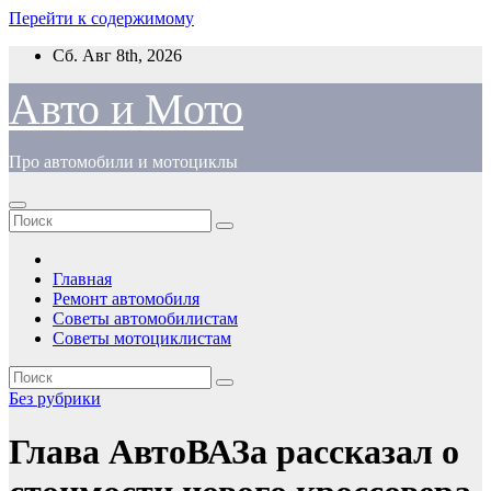
Перейти к содержимому
Сб. Авг 8th, 2026
Авто и Мото
Про автомобили и мотоциклы
Главная
Ремонт автомобиля
Советы автомобилистам
Советы мотоциклистам
Без рубрики
Глава АвтоВАЗа рассказал о