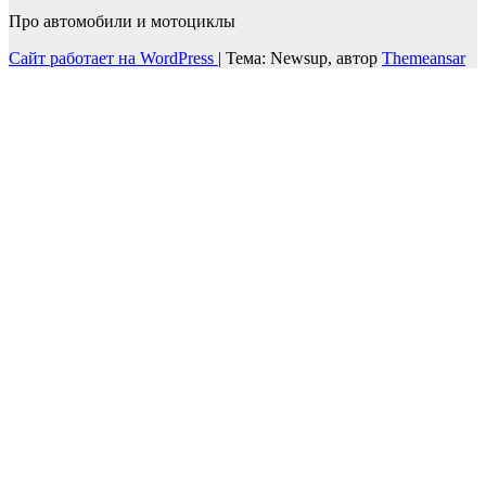
Про автомобили и мотоциклы
Сайт работает на WordPress
|
Тема: Newsup, автор
Themeansar