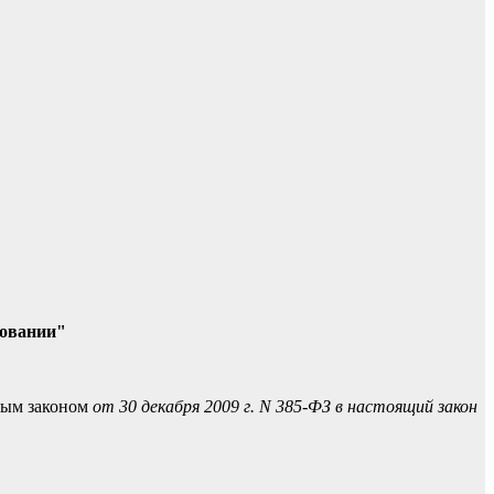
ровании"
ным законом
от 30 декабря 2009 г. N 385-ФЗ в настоящий закон