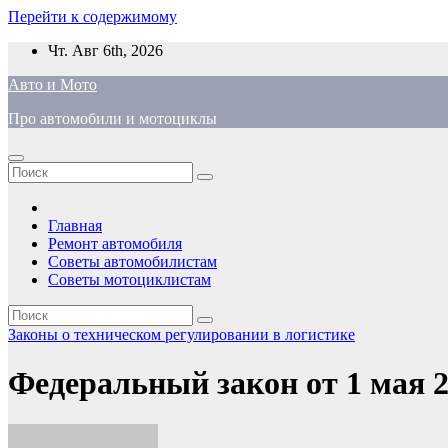
Перейти к содержимому
Чт. Авг 6th, 2026
Авто и Мото
Про автомобили и мотоциклы
Главная
Ремонт автомобиля
Советы автомобилистам
Советы мотоциклистам
Законы о техническом регулировании в логистике
Федеральный закон от 1 мая 2