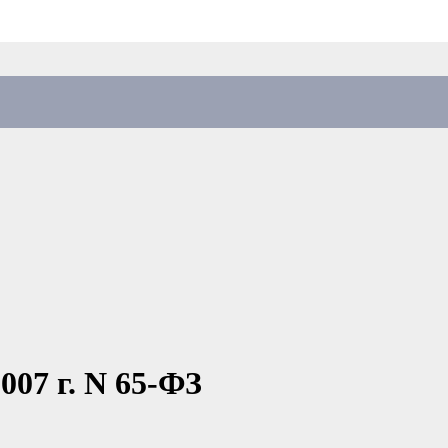
007 г. N 65-ФЗ