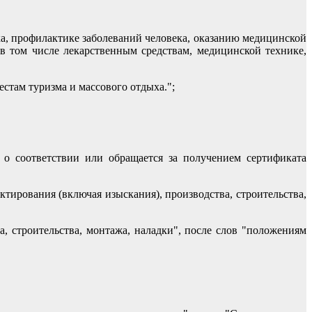
, профилактике заболеваний человека, оказанию медицинской
в том числе лекарственным средствам, медицинской технике,
стам туризма и массового отдыха.";
 о соответствии или обращается за получением сертификата
ктирования (включая изыскания), производства, строительства,
а, строительства, монтажа, наладки", после слов "положениям