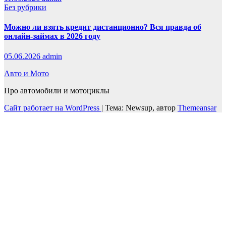
Без рубрики
Можно ли взять кредит дистанционно? Вся правда об
онлайн-займах в 2026 году
05.06.2026
admin
Авто и Мото
Про автомобили и мотоциклы
Сайт работает на WordPress
|
Тема: Newsup, автор
Themeansar