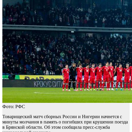
Фото: РФС
Товарищеский матч сборных России и Нигерии начнется с
минуты молчания в память о погибших при крушении поезда
в Брянской области. Об этом сообщила пресс-служба