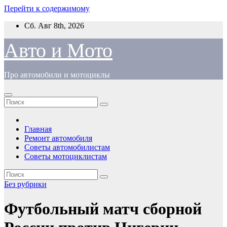
Перейти к содержимому
Сб. Авг 8th, 2026
Авто и Мото
Про автомобили и мотоциклы
Главная
Ремонт автомобиля
Советы автомобилистам
Советы мотоциклистам
Без рубрики
Футбольный матч сборной