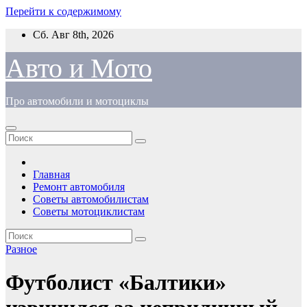
Перейти к содержимому
Сб. Авг 8th, 2026
Авто и Мото
Про автомобили и мотоциклы
Главная
Ремонт автомобиля
Советы автомобилистам
Советы мотоциклистам
Разное
Футболист «Балтики»