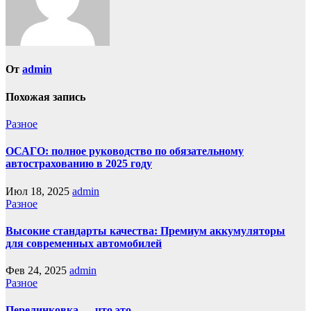
От
admin
Похожая запись
Разное
ОСАГО: полное руководство по обязательному
автострахованию в 2025 году
Июл 18, 2025
admin
Разное
Высокие стандарты качества: Премиум аккумуляторы
для современных автомобилей
Фев 24, 2025
admin
Разное
Перелинковка — что это