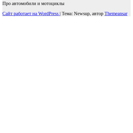
Про автомобили и мотоциклы
Сайт работает на WordPress
|
Тема: Newsup, автор
Themeansar