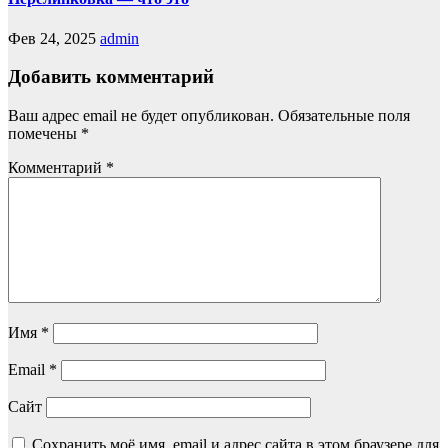
Фев 24, 2025
admin
Добавить комментарий
Ваш адрес email не будет опубликован.
Обязательные поля
помечены
*
Комментарий
*
Имя
*
Email
*
Сайт
Сохранить моё имя, email и адрес сайта в этом браузере для