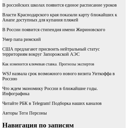
В российских школах появится единое расписание уроков
Власти Краснодарского края показали карту ближайших к
Анапе доступных для купания пляжей
В России появится стипендия имени Жириновского
Умер папа римский
США предлагают присвоить нейтральный статус
территориям вокруг Запорожской АЭС
Как изменится ключевая ставка. Прогнозы экспертов
WSJ назвала срок возможного нового визита Уиткоффа в
Россию
Что ждем экономику России в ближайшие годы.
Инфографика
Читайте РБК в Telegram! Подборка наших каналов
Авторы Теги Персоны
Навигация по записям