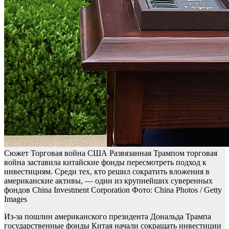
Сюжет Торговая война США
Развязанная Трампом торговая
война заставила китайские фонды пересмотреть подход к
инвестициям. Среди тех, кто решил сократить вложения в
американские активы, — один из крупнейших суверенных
фондов China Investment Corporation
Фото: China Photos / Getty
Images
Из-за пошлин американского президента Дональда Трампа
государственные фонды Китая начали сокращать инвестиции