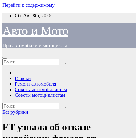
Перейти к содержимому
Сб. Авг 8th, 2026
Авто и Мото
Про автомобили и мотоциклы
Главная
Ремонт автомобиля
Советы автомобилистам
Советы мотоциклистам
Без рубрики
FT узнала об отказе