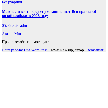
Без рубрики
Можно ли взять кредит дистанционно? Вся правда об
онлайн-займах в 2026 году
05.06.2026
admin
Авто и Мото
Про автомобили и мотоциклы
Сайт работает на WordPress
|
Тема: Newsup, автор
Themeansar