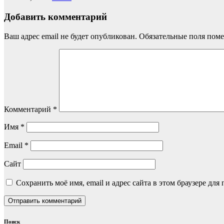
Добавить комментарий
Ваш адрес email не будет опубликован.
Обязательные поля пом
Комментарий
*
Имя
*
Email
*
Сайт
Сохранить моё имя, email и адрес сайта в этом браузере д
Поиск