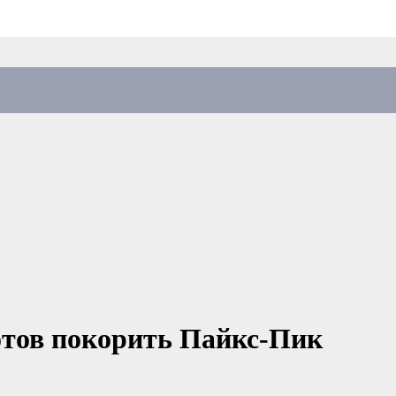
отов покорить Пайкс-Пик