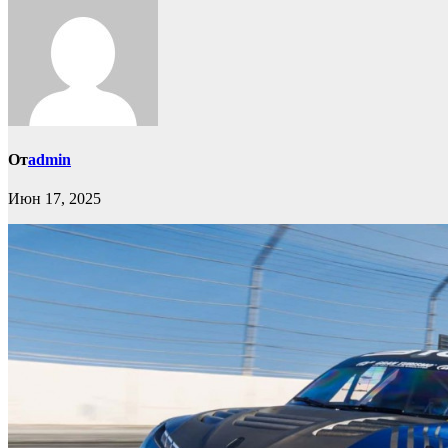
От
admin
Июн 17, 2025