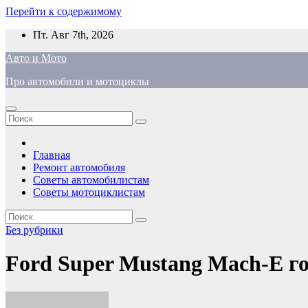
Перейти к содержимому
Пт. Авг 7th, 2026
Авто и Мото
Про автомобили и мотоциклы
Главная
Ремонт автомобиля
Советы автомобилистам
Советы мотоциклистам
Без рубрики
Ford Super Mustang Mach-E г