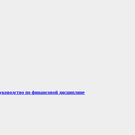
руководство по финансовой дисциплине