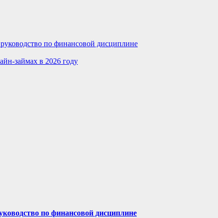
е руководство по финансовой дисциплине
айн-займах в 2026 году
руководство по финансовой дисциплине