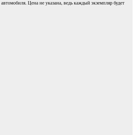
о автомобиля. Цена не указана, ведь каждый экземпляр будет