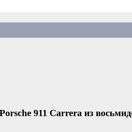
orsche 911 Carrera из восьми