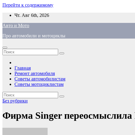
Перейти к содержимому
Чт. Авг 6th, 2026
Авто и Мото
Про автомобили и мотоциклы
Главная
Ремонт автомобиля
Советы автомобилистам
Советы мотоциклистам
Без рубрики
Фирма Singer переосмыслила P