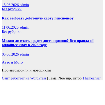
15.06.2026
admin
Без рубрики
Как выбрать дебетовую карту пенсионеру
11.06.2026
admin
Без рубрики
Можно ли взять кредит дистанционно? Вся правда об
онлайн-займах в 2026 году
05.06.2026
admin
Авто и Мото
Про автомобили и мотоциклы
Сайт работает на WordPress
|
Тема: Newsup, автор
Themeansar