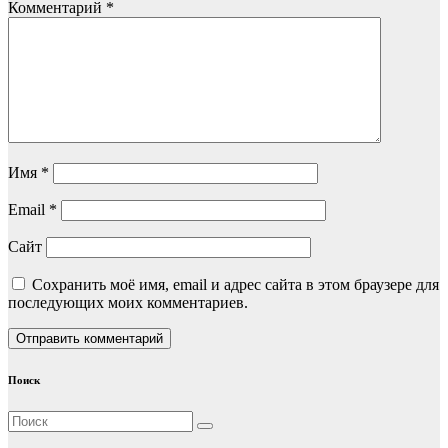
Комментарий
*
Имя
*
Email
*
Сайт
Сохранить моё имя, email и адрес сайта в этом браузере для
последующих моих комментариев.
Поиск