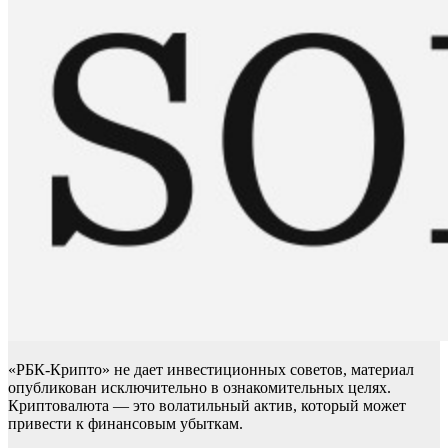
«РБК-Крипто» не дает инвестиционных советов, материал
опубликован исключительно в ознакомительных целях.
Криптовалюта — это волатильный актив, который может
привести к финансовым убыткам.