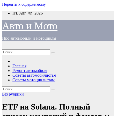
Перейти к содержимому
Пт. Авг 7th, 2026
Авто и Мото
Про автомобили и мотоциклы
Главная
Ремонт автомобиля
Советы автомобилистам
Советы мотоциклистам
Без рубрики
ETF на Solana. Полный